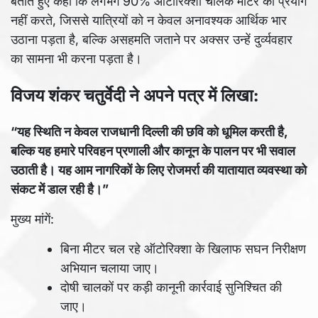
बताते हुए कहा कि लगभग 90% ऑटोरिक्शा चालक मीटर का प्रयोग
नहीं करते, जिससे यात्रियों को न केवल अनावश्यक आर्थिक भार
उठाना पड़ता है, बल्कि असहमति जताने पर अक्सर उन्हें दुर्व्यवहार
का सामना भी करना पड़ता है।
विजय शंकर चतुर्वेदी ने अपने पत्र में लिखा:
“यह स्थिति न केवल राजधानी दिल्ली की छवि को धूमिल करती है,
बल्कि यह हमारे परिवहन प्रणाली और कानून के पालन पर भी सवाल
उठाती है। यह आम नागरिकों के लिए रोजमर्रा की यातायात व्यवस्था को
संकट में डाल रही है।”
मुख्य मांगें:
बिना मीटर चल रहे ऑटोरिक्शा के खिलाफ सघन निरीक्षण
अभियान चलाया जाए।
दोषी चालकों पर कड़ी कानूनी कार्रवाई सुनिश्चित की
जाए।