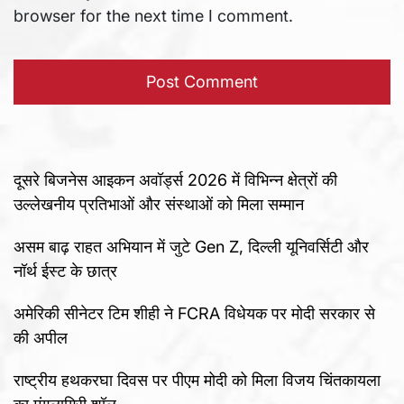
browser for the next time I comment.
दूसरे बिजनेस आइकन अवॉर्ड्स 2026 में विभिन्न क्षेत्रों की
उल्लेखनीय प्रतिभाओं और संस्थाओं को मिला सम्मान
असम बाढ़ राहत अभियान में जुटे Gen Z, दिल्ली यूनिवर्सिटी और
नॉर्थ ईस्ट के छात्र
अमेरिकी सीनेटर टिम शीही ने FCRA विधेयक पर मोदी सरकार से
की अपील
राष्ट्रीय हथकरघा दिवस पर पीएम मोदी को मिला विजय चिंतकायला