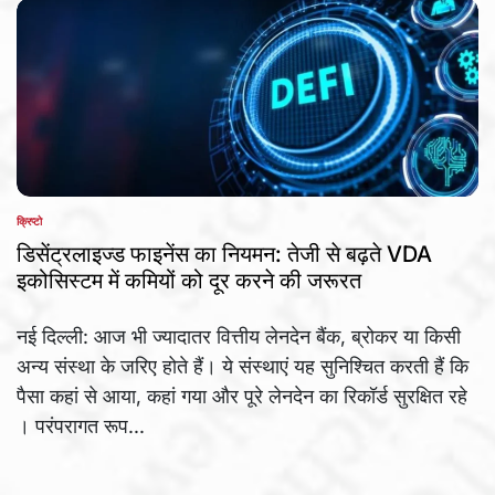
क्रिप्टो
POSTED
IN
डिसेंट्रलाइज्ड फाइनेंस का नियमन: तेजी से बढ़ते VDA
इकोसिस्टम में कमियों को दूर करने की जरूरत
नई दिल्ली: आज भी ज्यादातर वित्तीय लेनदेन बैंक, ब्रोकर या किसी
अन्य संस्था के जरिए होते हैं। ये संस्थाएं यह सुनिश्चित करती हैं कि
पैसा कहां से आया, कहां गया और पूरे लेनदेन का रिकॉर्ड सुरक्षित रहे
। परंपरागत रूप...