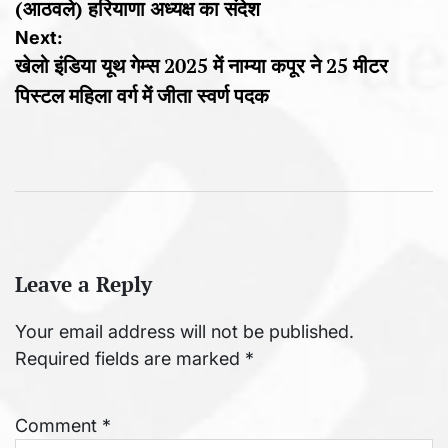
(आठवले) हरियाणा अध्यक्ष का संदेश
Next:
खेलो इंडिया यूथ गेम्स 2025 में नाम्या कपूर ने 25 मीटर
पिस्टल महिला वर्ग में जीता स्वर्ण पदक
Leave a Reply
Your email address will not be published.
Required fields are marked
*
Comment
*