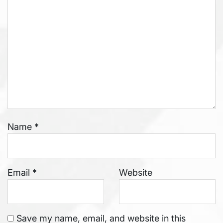
Name
*
Email
*
Website
Save my name, email, and website in this