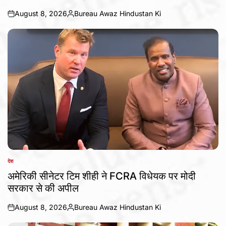
August 8, 2026
Bureau Awaz Hindustan Ki
on
Posted
by
देश
POSTED
IN
अमेरिकी सीनेटर टिम शीही ने FCRA विधेयक पर मोदी
सरकार से की अपील
August 8, 2026
Bureau Awaz Hindustan Ki
on
Posted
by