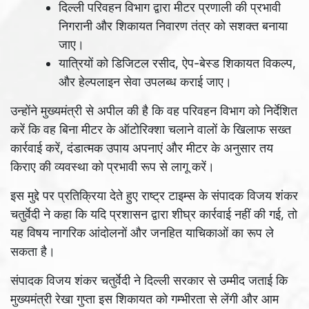
दिल्ली परिवहन विभाग द्वारा मीटर प्रणाली की प्रभावी
निगरानी और शिकायत निवारण तंत्र को सशक्त बनाया
जाए।
यात्रियों को डिजिटल रसीद, ऐप-बेस्ड शिकायत विकल्प,
और हेल्पलाइन सेवा उपलब्ध कराई जाए।
उन्होंने मुख्यमंत्री से अपील की है कि वह परिवहन विभाग को निर्देशित
करें कि वह बिना मीटर के ऑटोरिक्शा चलाने वालों के खिलाफ सख्त
कार्रवाई करें, दंडात्मक उपाय अपनाएं और मीटर के अनुसार तय
किराए की व्यवस्था को प्रभावी रूप से लागू करें।
इस मुद्दे पर प्रतिक्रिया देते हुए राष्ट्र टाइम्स के संपादक विजय शंकर
चतुर्वेदी ने कहा कि यदि प्रशासन द्वारा शीघ्र कार्रवाई नहीं की गई, तो
यह विषय नागरिक आंदोलनों और जनहित याचिकाओं का रूप ले
सकता है।
संपादक विजय शंकर चतुर्वेदी ने दिल्ली सरकार से उम्मीद जताई कि
मुख्यमंत्री रेखा गुप्ता इस शिकायत को गम्भीरता से लेंगी और आम