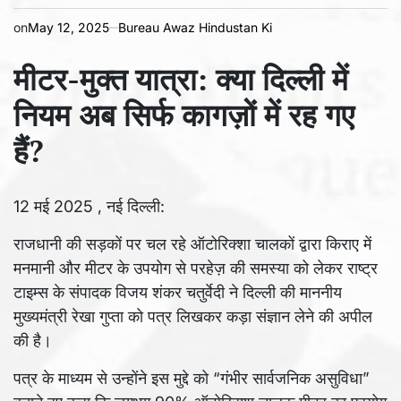
on
May 12, 2025
Bureau Awaz Hindustan Ki
मीटर-मुक्त यात्रा: क्या दिल्ली में
नियम अब सिर्फ कागज़ों में रह गए
हैं?
12 मई 2025 , नई दिल्ली:
राजधानी की सड़कों पर चल रहे ऑटोरिक्शा चालकों द्वारा किराए में
मनमानी और मीटर के उपयोग से परहेज़ की समस्या को लेकर राष्ट्र
टाइम्स के संपादक विजय शंकर चतुर्वेदी ने दिल्ली की माननीय
मुख्यमंत्री रेखा गुप्ता को पत्र लिखकर कड़ा संज्ञान लेने की अपील
की है।
पत्र के माध्यम से उन्होंने इस मुद्दे को “गंभीर सार्वजनिक असुविधा”