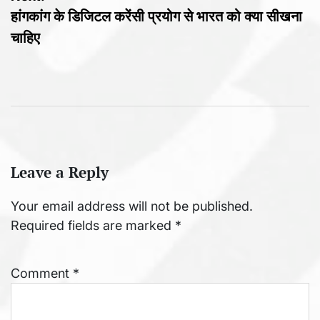
हांगकांग के डिजिटल करेंसी प्रयोग से भारत को क्या सीखना
चाहिए
Leave a Reply
Your email address will not be published.
Required fields are marked
*
Comment
*