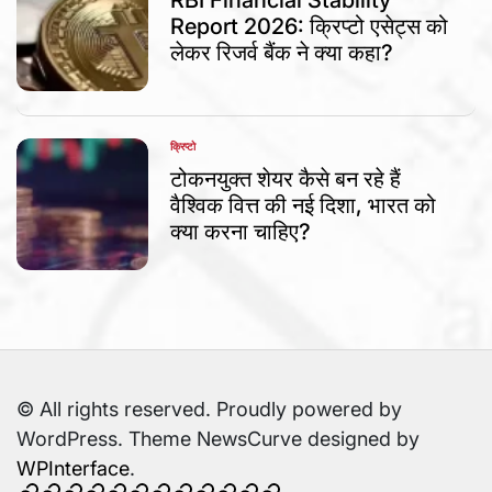
Report 2026: क्रिप्टो एसेट्स को
लेकर रिजर्व बैंक ने क्या कहा?
क्रिप्टो
POSTED
IN
टोकनयुक्त शेयर कैसे बन रहे हैं
वैश्विक वित्त की नई दिशा, भारत को
क्या करना चाहिए?
© All rights reserved. Proudly powered by
WordPress. Theme NewsCurve designed by
WPInterface
.