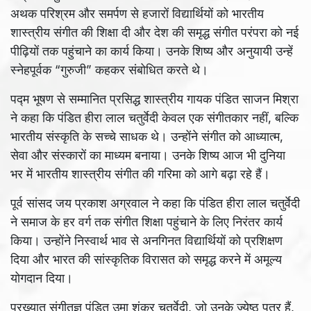
अथक परिश्रम और समर्पण से हजारों विद्यार्थियों को भारतीय
शास्त्रीय संगीत की शिक्षा दी और देश की समृद्ध संगीत परंपरा को नई
पीढ़ियों तक पहुंचाने का कार्य किया। उनके शिष्य और अनुयायी उन्हें
स्नेहपूर्वक “गुरुजी” कहकर संबोधित करते थे।
पद्म भूषण से सम्मानित प्रसिद्ध शास्त्रीय गायक पंडित साजन मिश्रा
ने कहा कि पंडित हीरा लाल चतुर्वेदी केवल एक संगीतकार नहीं, बल्कि
भारतीय संस्कृति के सच्चे साधक थे। उन्होंने संगीत को आध्यात्म,
सेवा और संस्कारों का माध्यम बनाया। उनके शिष्य आज भी दुनिया
भर में भारतीय शास्त्रीय संगीत की गरिमा को आगे बढ़ा रहे हैं।
पूर्व सांसद जय प्रकाश अग्रवाल ने कहा कि पंडित हीरा लाल चतुर्वेदी
ने समाज के हर वर्ग तक संगीत शिक्षा पहुंचाने के लिए निरंतर कार्य
किया। उन्होंने निस्वार्थ भाव से अनगिनत विद्यार्थियों को प्रशिक्षण
दिया और भारत की सांस्कृतिक विरासत को समृद्ध करने में अमूल्य
योगदान दिया।
प्रख्यात संगीतज्ञ पंडित उमा शंकर चतुर्वेदी, जो उनके ज्येष्ठ पुत्र हैं,