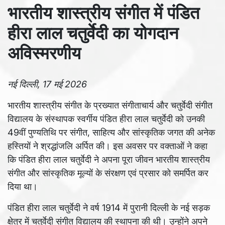
भारतीय शास्त्रीय संगीत में पंडित
हीरा लाल चतुर्वेदी का योगदान
अविस्मरणीय
नई दिल्ली, 17 मई 2026
भारतीय शास्त्रीय संगीत के प्रख्यात संगीताचार्य और चतुर्वेदी संगीत
विद्यालय के संस्थापक स्वर्गीय पंडित हीरा लाल चतुर्वेदी को उनकी
49वीं पुण्यतिथि पर संगीत, साहित्य और सांस्कृतिक जगत की अनेक
हस्तियों ने श्रद्धांजलि अर्पित की। इस अवसर पर वक्ताओं ने कहा
कि पंडित हीरा लाल चतुर्वेदी ने अपना पूरा जीवन भारतीय शास्त्रीय
संगीत और सांस्कृतिक मूल्यों के संरक्षण एवं प्रसार को समर्पित कर
दिया था।
पंडित हीरा लाल चतुर्वेदी ने वर्ष 1914 में पुरानी दिल्ली के नई सड़क
क्षेत्र में चतुर्वेदी संगीत विद्यालय की स्थापना की थी। उन्होंने अपने