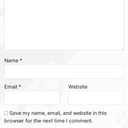
Name
*
Email
*
Website
Save my name, email, and website in this
browser for the next time I comment.