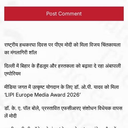
राष्ट्रीय हथकरघा दिवस पर पीएम मोदी को मिला विजय चिंतकायला
का मंगलागिरी शॉल
दिल्ली में बिहार के हैंडलूम और हस्तकला को बढ़ावा दे रहा अंबापाली
एम्पोरियम
मीडिया जगत में उत्कृष्ट योगदान के लिए डॉ. ओ.पी. यादव को मिला
‘LIPI Europe Media Award 2026’
डॉ. के. ए. पॉल बोले, प्रस्तावित एफसीआरए संशोधन विधेयक वापस
लें मोदी