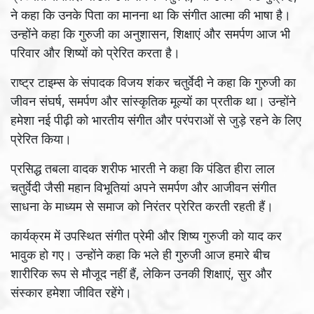
ने कहा कि उनके पिता का मानना था कि संगीत आत्मा की भाषा है।
उन्होंने कहा कि गुरुजी का अनुशासन, शिक्षाएं और समर्पण आज भी
परिवार और शिष्यों को प्रेरित करता है।
राष्ट्र टाइम्स के संपादक विजय शंकर चतुर्वेदी ने कहा कि गुरुजी का
जीवन संघर्ष, समर्पण और सांस्कृतिक मूल्यों का प्रतीक था। उन्होंने
हमेशा नई पीढ़ी को भारतीय संगीत और परंपराओं से जुड़े रहने के लिए
प्रेरित किया।
प्रसिद्ध तबला वादक शरीफ भारती ने कहा कि पंडित हीरा लाल
चतुर्वेदी जैसी महान विभूतियां अपने समर्पण और आजीवन संगीत
साधना के माध्यम से समाज को निरंतर प्रेरित करती रहती हैं।
कार्यक्रम में उपस्थित संगीत प्रेमी और शिष्य गुरुजी को याद कर
भावुक हो गए। उन्होंने कहा कि भले ही गुरुजी आज हमारे बीच
शारीरिक रूप से मौजूद नहीं हैं, लेकिन उनकी शिक्षाएं, सुर और
संस्कार हमेशा जीवित रहेंगे।