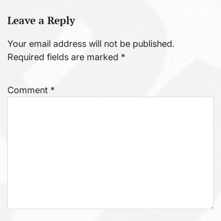
Leave a Reply
Your email address will not be published.
Required fields are marked
*
Comment
*