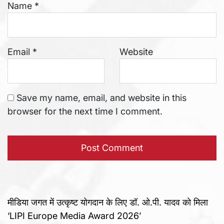
Name
*
Email
*
Website
Save my name, email, and website in this
browser for the next time I comment.
मीडिया जगत में उत्कृष्ट योगदान के लिए डॉ. ओ.पी. यादव को मिला
‘LIPI Europe Media Award 2026’