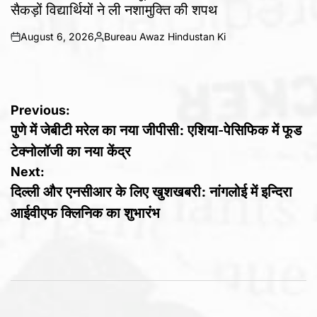
सैकड़ों विद्यार्थियों ने ली नशामुक्ति की शपथ
August 6, 2026
Bureau Awaz Hindustan Ki
on
Posted
by
Post
Previous:
पुणे में जेबीटी मरेल का नया जीपीसी: एशिया-पेसिफिक में फूड
navigation
टेक्नोलॉजी का नया केंद्र
Next:
दिल्ली और एनसीआर के लिए खुशखबरी: नांगलोई में इन्दिरा
आईवीएफ क्लिनिक का शुभारंभ