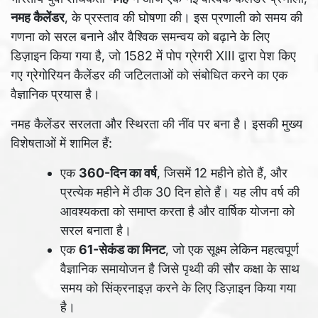
नमह कैलेंडर
, के प्रस्ताव की घोषणा की। इस प्रणाली को समय की
गणना को सरल बनाने और वैश्विक समन्वय को बढ़ाने के लिए
डिज़ाइन किया गया है, जो 1582 में पोप ग्रेगरी XIII द्वारा पेश किए
गए ग्रेगोरियन कैलेंडर की जटिलताओं को संबोधित करने का एक
वैज्ञानिक प्रयास है।
नमह कैलेंडर सरलता और स्थिरता की नींव पर बना है। इसकी मुख्य
विशेषताओं में शामिल हैं:
एक
360-दिन का वर्ष
, जिसमें 12 महीने होते हैं, और
प्रत्येक महीने में ठीक 30 दिन होते हैं। यह लीप वर्ष की
आवश्यकता को समाप्त करता है और वार्षिक योजना को
सरल बनाता है।
एक
61-सेकंड का मिनट
, जो एक सूक्ष्म लेकिन महत्वपूर्ण
वैज्ञानिक समायोजन है जिसे पृथ्वी की सौर कक्षा के साथ
समय को सिंक्रनाइज़ करने के लिए डिज़ाइन किया गया
है।