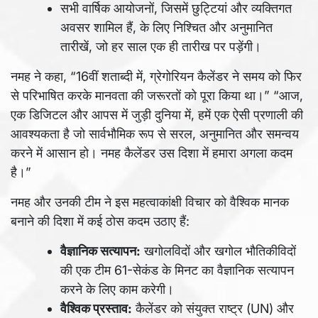
सभी वार्षिक आयोजनों, जिसमें छुट्टियां और व्यक्तिगत
अवसर शामिल हैं, के लिए निश्चित और अनुमानित
तारीखें, जो हर साल एक ही तारीख पर पड़ेंगी।
नमह ने कहा, “16वीं शताब्दी में, ग्रेगोरियन कैलेंडर ने समय को फिर
से परिभाषित करके मानवता की जरूरतों को पूरा किया था।” “आज,
एक डिजिटल और आपस में जुड़ी दुनिया में, हमें एक ऐसी प्रणाली की
आवश्यकता है जो सार्वभौमिक रूप से सरल, अनुमानित और समन्वय
करने में आसान हो। नमह कैलेंडर उस दिशा में हमारा अगला कदम
है।”
नमह और उनकी टीम ने इस महत्वाकांक्षी विचार को वैश्विक मानक
बनाने की दिशा में कई ठोस कदम उठाए हैं:
वैज्ञानिक सत्यापन:
खगोलविदों और खगोल भौतिकीविदों
की एक टीम 61-सेकंड के मिनट का वैज्ञानिक सत्यापन
करने के लिए काम करेगी।
वैश्विक प्रस्ताव:
कैलेंडर को संयुक्त राष्ट्र (UN) और