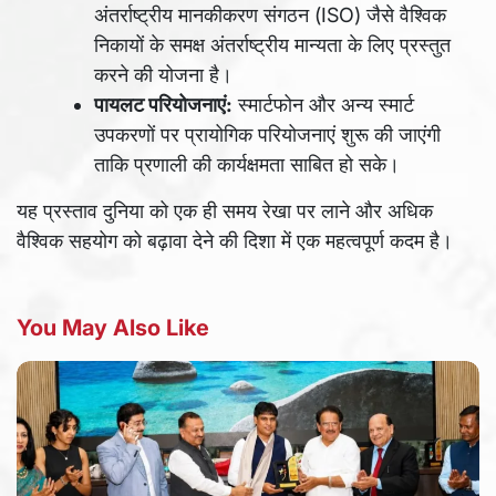
अंतर्राष्ट्रीय मानकीकरण संगठन (ISO) जैसे वैश्विक
निकायों के समक्ष अंतर्राष्ट्रीय मान्यता के लिए प्रस्तुत
करने की योजना है।
पायलट परियोजनाएं:
स्मार्टफोन और अन्य स्मार्ट
उपकरणों पर प्रायोगिक परियोजनाएं शुरू की जाएंगी
ताकि प्रणाली की कार्यक्षमता साबित हो सके।
यह प्रस्ताव दुनिया को एक ही समय रेखा पर लाने और अधिक
वैश्विक सहयोग को बढ़ावा देने की दिशा में एक महत्वपूर्ण कदम है।
You May Also Like