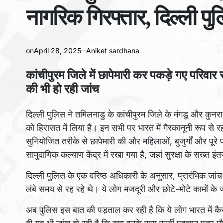
नागरिक गिरफ्तार, दिल्ली प
on
April 28, 2025
Aniket sardhana
कांचीपुरम जिले में छापेमारी कर पकड़े गए परिव
की भी हो रही जांच
दिल्ली पुलिस ने तमिलनाडु के कांचीपुरम जिले के मंगडू और कुनराथ
को हिरासत में लिया है। इन सभी पर भारत में गैरकानूनी रूप से 
सुनियोजित तरीके से छापेमारी की और महिलाओं, बुजुर्गों और पूरे
सामुदायिक कल्याण केंद्र में रखा गया है, जहां सुरक्षा के सख्त इं
दिल्ली पुलिस के एक वरिष्ठ अधिकारी के अनुसार, प्रारंभिक जांच 
लंबे समय से रह रहे थे। ये लोग मजदूरी और छोटे-मोटे कामों 
अब पुलिस इस बात की पड़ताल कर रही है कि ये लोग भारत में क