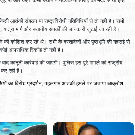
जूद थे और कहीं किसी स्थानीय नेटवर्क या गिरोह की मदद से तो इन्हें
 किसी आतंकी संगठन या राष्ट्रविरोधी गतिविधियों से तो नहीं है। सभी
य, यात्रा मार्ग और स्थानीय संपर्कों की जानकारी जुटाई जा रही है।
े की कोशिश कर रहे थे। सभी के दस्तावेजों और पृष्ठभूमि की गहराई से
कोई आपराधिक रिकॉर्ड तो नहीं है।
 बाद कानूनी कार्रवाई की जाएगी। पुलिस इस पूरे मामले को राष्ट्रीय
च कर रही है।
वासियों का विरोध प्रदर्शन, पहलगाम आतंकी हमले पर जताया आक्रोश