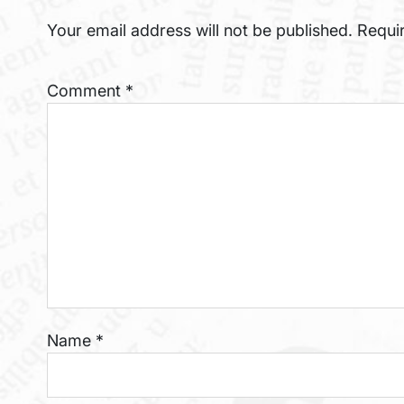
Your email address will not be published.
Requi
Comment
*
Name
*