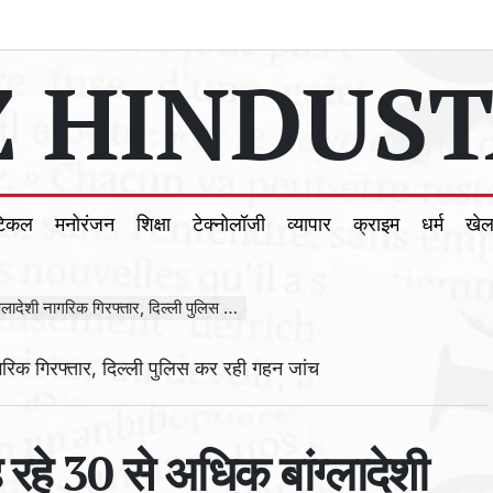
 HINDUST
टिकल
मनोरंजन
शिक्षा
टेक्नोलॉजी
व्यापार
क्राइम
धर्म
खे
नागरिक गिरफ्तार, दिल्ली पुलिस कर रही गहन जांच
 रहे 30 से अधिक बांग्लादेशी