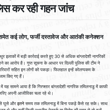
ुलिस कर रही गहन जांच
ार समेत कई लोग, फर्जी दस्तावेज और आतंकी कनेक्शन
ुर इलाकों में बड़ी कार्रवाई करते हुए 30 से अधिक बांग्लादेशी नागरिकों
रहने का आरोप है। गुप्त सूचना के आधार पर दिल्ली पुलिस की टीम ने
 परिवारों सहित इन लोगों को पकड़ा। फिलहाल इन्हें कोलप्पकम के
तजाम किए गए हैं।
में यह सामने आया है कि गिरफ्तार बांग्लादेशी नागरिक तमिलनाडु में काफी
के जरिए अपनी आजीविका चला रहे थे।
ैसे घुसे और
इतने
समय तक तमिलनाडु में बिना पकड़े कैसे रह सके। साथ