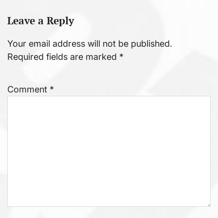
Leave a Reply
Your email address will not be published.
Required fields are marked
*
Comment
*