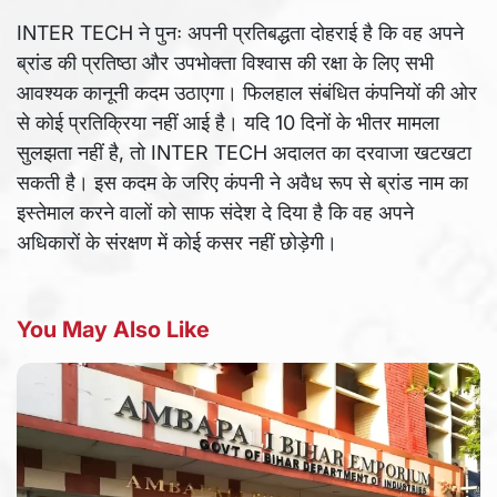
INTER TECH ने पुनः अपनी प्रतिबद्धता दोहराई है कि वह अपने
ब्रांड की प्रतिष्ठा और उपभोक्ता विश्वास की रक्षा के लिए सभी
आवश्यक कानूनी कदम उठाएगा। फिलहाल संबंधित कंपनियों की ओर
से कोई प्रतिक्रिया नहीं आई है। यदि 10 दिनों के भीतर मामला
सुलझता नहीं है, तो INTER TECH अदालत का दरवाजा खटखटा
सकती है। इस कदम के जरिए कंपनी ने अवैध रूप से ब्रांड नाम का
इस्तेमाल करने वालों को साफ संदेश दे दिया है कि वह अपने
अधिकारों के संरक्षण में कोई कसर नहीं छोड़ेगी।
You May Also Like