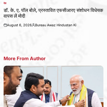
देश
POSTED
IN
डॉ. के. ए. पॉल बोले, प्रस्तावित एफसीआरए संशोधन विधेयक
वापस लें मोदी
August 6, 2026
Bureau Awaz Hindustan Ki
on
Posted
by
More From Author