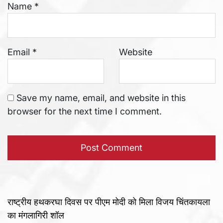
Name
*
Email
*
Website
Save my name, email, and website in this
browser for the next time I comment.
राष्ट्रीय हथकरघा दिवस पर पीएम मोदी को मिला विजय चिंतकायला
का मंगलागिरी शॉल