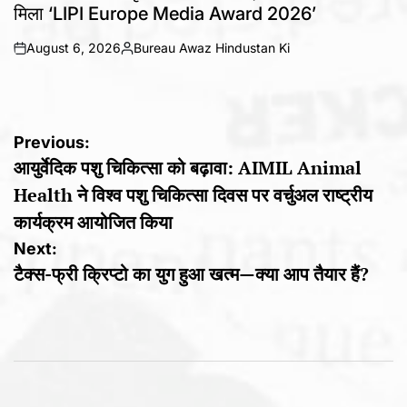
मिला ‘LIPI Europe Media Award 2026’
August 6, 2026
Bureau Awaz Hindustan Ki
on
Posted
by
Post
Previous:
आयुर्वेदिक पशु चिकित्सा को बढ़ावा: AIMIL Animal
navigation
Health ने विश्व पशु चिकित्सा दिवस पर वर्चुअल राष्ट्रीय
कार्यक्रम आयोजित किया
Next:
टैक्स-फ्री क्रिप्टो का युग हुआ खत्म—क्या आप तैयार हैं?