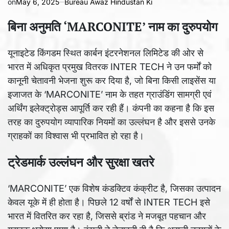
on
May 6, 2025
Bureau Awaz Hindustan Ki
बिना अनुमति ‘MARCONITE’ नाम का दुरुपयोग
यूनाइटेड किंगडम स्थित कार्बन इंटरनेशनल लिमिटेड की ओर से
भारत में अधिकृत प्रमुख वितरक INTER TECH ने उन फर्मों को
कानूनी चेतावनी भेजना शुरू कर दिया है, जो बिना किसी लाइसेंस या
इजाजत के ‘MARCONITE’ नाम के तहत ग्राउंडिंग सामग्री एवं
अर्थिंग इलेक्ट्रोड्स आपूर्ति कर रही हैं। कंपनी का कहना है कि इस
तरह का दुरुपयोग व्यापारिक नियमों का उल्लंघन है और इससे उनके
ग्राहकों का विश्वास भी प्रभावित हो रहा है।
ट्रेडमार्क उल्लंघन और सुरक्षा खतरे
‘MARCONITE’ एक विशेष कंडक्टिव कंक्रीट है, जिसका उत्पादन
केवल यूके में ही होता है। पिछले 12 वर्षों से INTER TECH इसे
भारत में वितरित कर रहा है, जिससे ब्रांड ने मजबूत पहचान और