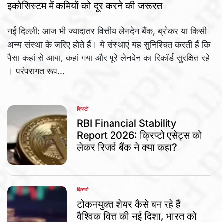
इकोसिस्टम में कमियों को दूर करने की जरूरत
नई दिल्ली: आज भी ज्यादातर वित्तीय लेनदेन बैंक, ब्रोकर या किसी
अन्य संस्था के जरिए होते हैं। ये संस्थाएं यह सुनिश्चित करती हैं कि
पैसा कहां से आया, कहां गया और पूरे लेनदेन का रिकॉर्ड सुरक्षित रहे
। परंपरागत रूप...
क्रिप्टो
POSTED
IN
RBI Financial Stability
Report 2026: क्रिप्टो एसेट्स को
लेकर रिजर्व बैंक ने क्या कहा?
क्रिप्टो
POSTED
IN
टोकनयुक्त शेयर कैसे बन रहे हैं
वैश्विक वित्त की नई दिशा, भारत को