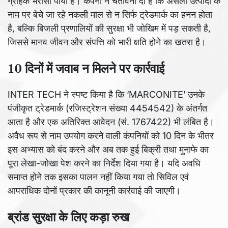
ग्राहक भरोसा पाया है। कंपनी ने चेतावनी दी है कि असली उत्पादों के
नाम पर बेचे जा रहे नकली माल से न सिर्फ ट्रेडमार्क का हनन होता
है, बल्कि बिजली प्रणालियों की सुरक्षा भी जोखिम में पड़ सकती है,
जिससे मानव जीवन और संपत्ति को भारी क्षति होने का खतरा है।
10 दिनों में जवाब न मिलने पर कार्रवाई
INTER TECH ने स्पष्ट किया है कि ‘MARCONITE’ उनके
पंजीकृत ट्रेडमार्क (रजिस्ट्रेशन संख्या 4454542) के अंतर्गत
आता है और एक अतिरिक्त आवेदन (सं. 1767422) भी लंबित है।
अवैध रूप से नाम उपयोग करने वाली कंपनियों को 10 दिन के भीतर
इस अभ्यास को बंद करने और अब तक हुई बिक्री तथा मुनाफे का
पूरा लेखा-जोखा पेश करने का निर्देश दिया गया है। यदि अवधि
समाप्त होने तक इसका पालन नहीं किया गया तो सिविल एवं
आपराधिक दोनों प्रकार की कानूनी कार्रवाई की जाएगी।
ब्रांड सुरक्षा के लिए कड़ा रुख