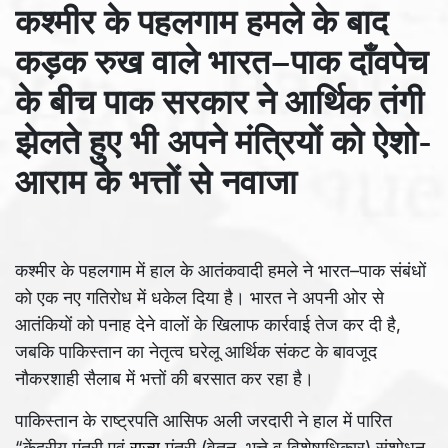
कश्मीर के पहलगाम हमले के बाद
कड़क रुख वाले भारत–पाक दाँवपेच
के बीच पाक सरकार ने आर्थिक तंगी
झेलते हुए भी अपने मंत्रियों को ऐशो-
आराम के भत्तों से नवाजा
कश्मीर के पहलगाम में हाल के आतंकवादी हमले ने भारत–पाक संबंधों
को एक नए गतिरोध में धकेल दिया है। भारत ने अपनी ओर से
आतंकियों को पनाह देने वालों के खिलाफ कार्रवाई तेज कर दी है,
जबकि पाकिस्तान का नेतृत्व घरेलू आर्थिक संकट के बावजूद
नौकरशाही सैलाब में भत्तों की बरसात कर रहा है।
पाकिस्तान के राष्ट्रपति आसिफ अली जरदारी ने हाल में पारित
“केंद्रीय मंत्री एवं
राज्य
मंत्री (वेतन, भत्ते व विशेषाधिकार) संशोधन