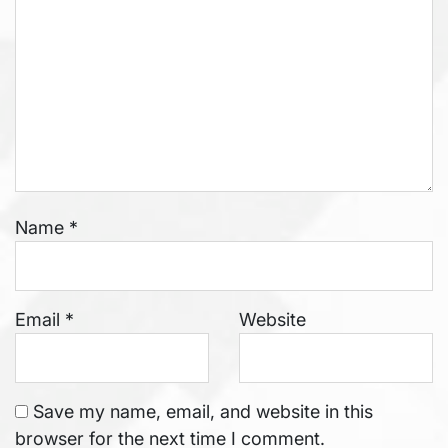
Name
*
Email
*
Website
Save my name, email, and website in this
browser for the next time I comment.