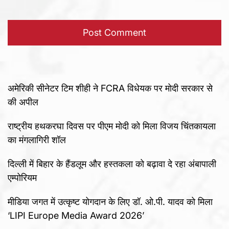
अमेरिकी सीनेटर टिम शीही ने FCRA विधेयक पर मोदी सरकार से
की अपील
राष्ट्रीय हथकरघा दिवस पर पीएम मोदी को मिला विजय चिंतकायला
का मंगलागिरी शॉल
दिल्ली में बिहार के हैंडलूम और हस्तकला को बढ़ावा दे रहा अंबापाली
एम्पोरियम
मीडिया जगत में उत्कृष्ट योगदान के लिए डॉ. ओ.पी. यादव को मिला
‘LIPI Europe Media Award 2026’