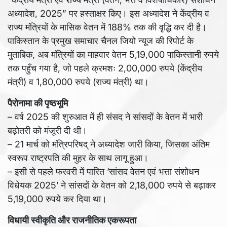
अध्यादेश, 2025” पर हस्ताक्षर किए। इस अध्यादेश ने केंद्रीय व
राज्य मंत्रियों के मासिक वेतन में 188% तक की वृद्धि कर दी है।
पाकिस्तान के प्रमुख समाचार चैनल जियो न्यूज की रिपोर्ट के
मुताबिक, अब मंत्रियों का माहवार वेतन 5,19,000 पाकिस्तानी रुपये
तक पहुँच गया है, जो पहले क्रमशः 2,00,000 रुपये (केंद्रीय
मंत्री) व 1,80,000 रुपये (राज्य मंत्री) था।
पैरोनामा की पृष्ठभूमि
– वर्ष 2025 की शुरुआत में ही संसद ने सांसदों के वेतन में भारी
बढ़ोतरी को मंजूरी दी थी।
– 21 मार्च को मंत्रिपरिषद् ने अध्यादेश जारी किया, जिसका अंतिम
स्वरूप राष्ट्रपति की मुहर के साथ लागू हुआ।
– इसी से पहले फरवरी में पारित ‘सांसद वेतन एवं भत्ता संशोधन
विधेयक 2025’ ने सांसदों के वेतन को 2,18,000 रुपये से बढ़ाकर
5,19,000 रुपये कर दिया था।
विधायी स्वीकृति और राजनीतिक एकरूपता