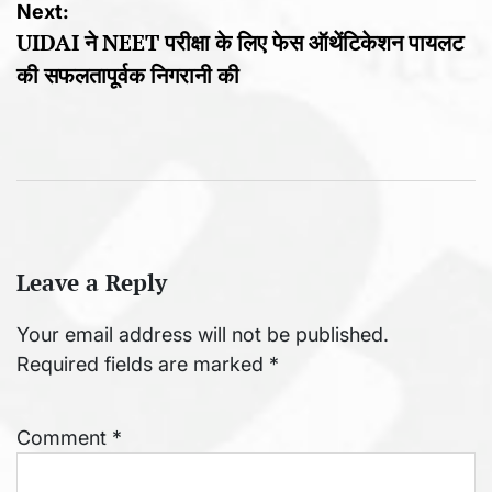
Next:
UIDAI ने NEET परीक्षा के लिए फेस ऑथेंटिकेशन पायलट
की सफलतापूर्वक निगरानी की
Leave a Reply
Your email address will not be published.
Required fields are marked
*
Comment
*