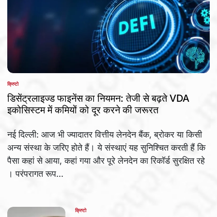
क्रिप्टो
POSTED
IN
डिसेंट्रलाइज्ड फाइनेंस का नियमन: तेजी से बढ़ते VDA
इकोसिस्टम में कमियों को दूर करने की जरूरत
नई दिल्ली: आज भी ज्यादातर वित्तीय लेनदेन बैंक, ब्रोकर या किसी
अन्य संस्था के जरिए होते हैं। ये संस्थाएं यह सुनिश्चित करती हैं कि
पैसा कहां से आया, कहां गया और पूरे लेनदेन का रिकॉर्ड सुरक्षित रहे
। परंपरागत रूप...
क्रिप्टो
POSTED