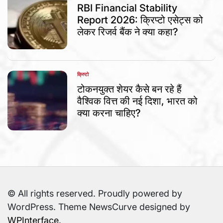
IN
RBI Financial Stability
Report 2026: क्रिप्टो एसेट्स को
लेकर रिजर्व बैंक ने क्या कहा?
क्रिप्टो
POSTED
IN
टोकनयुक्त शेयर कैसे बन रहे हैं
वैश्विक वित्त की नई दिशा, भारत को
क्या करना चाहिए?
© All rights reserved. Proudly powered by
WordPress. Theme NewsCurve designed by
WPInterface
.