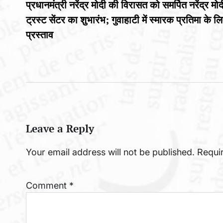
प्रधानमंत्री नरेंद्र मोदी की विरासत को समर्पित नरेंद्र मोद
navigation
ट्रस्ट सेंटर का शुभारंभ; गुवाहाटी में स्मारक प्रतिमा के ल
प्रस्ताव
Leave a Reply
Your email address will not be published.
Requi
Comment
*