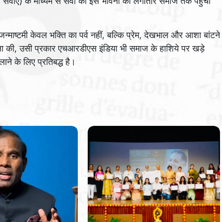
य सेवाएं) के माध्यम से सेवा की इस भावना को लगातार समाज तक पहुँचा
माष्टमी केवल भक्ति का पर्व नहीं, बल्कि प्रेम, देखभाल और आशा बांटने
्षा की, उसी प्रकार एचआरडीएस इंडिया भी समाज के हाशिये पर खड़े
ने के लिए प्रतिबद्ध है।