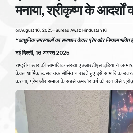
मनाया, श्रीकृष्ण के आदर्शों
on
August 16, 2025
Bureau Awaz Hindustan Ki
“आधुनिक समस्याओं का समाधान केवल प्रेम और निष्काम भक्ति है” 
नई दिल्ली, 16 अगस्त 2025
राष्ट्रीय स्तर की सामाजिक संस्था एचआरडीएस इंडिया ने जन्माष
केवल धार्मिक उत्सव तक सीमित न रखते हुए इसे सामाजिक उत्तरदा
करुणा, प्रेम और समाज के सबसे कमजोर वर्ग की रक्षा जैसे श्रीकृष