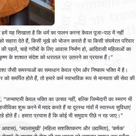
न हमें यह सिखाता है कि धर्म का पालन करना केवल पूजा-पाठ में नहीं
ो सहारा देते हैं, किसी भूखे को भोजन कराते हैं या किसी संघर्षरत परिवार
की पहलें, चाहे गरीबों के लिए आवास निर्माण हो, आदिवासी महिलाओं का
ीकृष्ण के शाश्वत संदेश को धरातल पर उतारने का प्रयास हैं।”
ाशा जैसी समस्याओं का समाधान केवल प्रेम और निष्काम भक्ति में है।
र को समर्पित होते हैं, तो हमारे कर्म स्वाभाविक रूप से मानवता की सेवा की
्माष्टमी केवल भक्ति का उत्सव नहीं, बल्कि जिम्मेदारी का स्मरण भी
िका शुरू करने में मदद करते हैं या दूरस्थ गांवों में स्वास्थ्य सुविधाएं
ार रहे होते हैं। हमारा प्रयास है कि कोई भी समुदाय पीछे न रह जाए।”
 लिए आवास), ‘ज्वालामुखी’ (महिला सशक्तिकरण और उद्यमिता), ‘कर्षक’