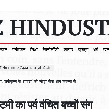
 HINDUST
टिकल
मनोरंजन
शिक्षा
टेक्नोलॉजी
व्यापार
क्राइम
धर्म
खे
, श्रीकृष्ण के आदर्शों को जोड़ा सेवा और करुणा से
मी का पर्व वंचित बच्चों संग