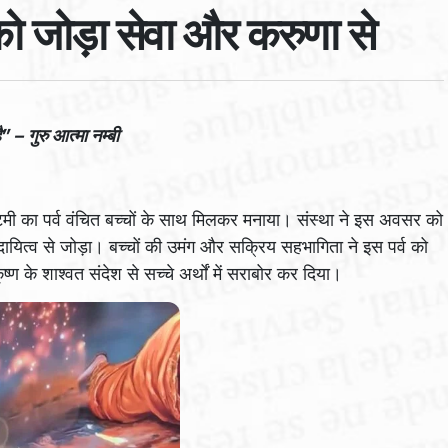
 को जोड़ा सेवा और करुणा से
– गुरु आत्मा नम्‍बी
्टमी का पर्व वंचित बच्चों के साथ मिलकर मनाया। संस्था ने इस अवसर को
यित्व से जोड़ा। बच्चों की उमंग और सक्रिय सहभागिता ने इस पर्व को
्ण के शाश्वत संदेश से सच्चे अर्थों में सराबोर कर दिया।