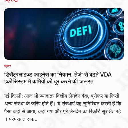
क्रिप्टो
POSTED
IN
डिसेंट्रलाइज्ड फाइनेंस का नियमन: तेजी से बढ़ते VDA
इकोसिस्टम में कमियों को दूर करने की जरूरत
नई दिल्ली: आज भी ज्यादातर वित्तीय लेनदेन बैंक, ब्रोकर या किसी
अन्य संस्था के जरिए होते हैं। ये संस्थाएं यह सुनिश्चित करती हैं कि
पैसा कहां से आया, कहां गया और पूरे लेनदेन का रिकॉर्ड सुरक्षित रहे
। परंपरागत रूप...