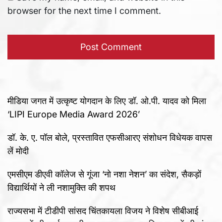
browser for the next time I comment.
मीडिया जगत में उत्कृष्ट योगदान के लिए डॉ. ओ.पी. यादव को मिला
‘LIPI Europe Media Award 2026’
डॉ. के. ए. पॉल बोले, प्रस्तावित एफसीआरए संशोधन विधेयक वापस
लें मोदी
एमसीएम डीएवी कॉलेज से गूंजा ‘नो नशा नेशन’ का संदेश, सैकड़ों
विद्यार्थियों ने ली नशामुक्ति की शपथ
राज्यसभा में टीडीपी सांसद चिंतकायला विजय ने विशेष सीबीआई