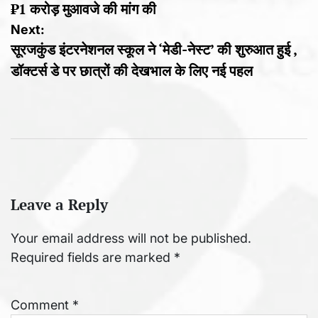
₹1 करोड़ मुआवजे की मांग की
Next:
सूरजकुंड इंटरनेशनल स्कूल ने ‘मेडी-नेस्ट’ की शुरुआत हुई ,
डॉक्टर्स डे पर छात्रों की देखभाल के लिए नई पहल
Leave a Reply
Your email address will not be published.
Required fields are marked
*
Comment
*