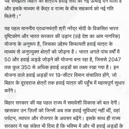
यह समझौता बिहार की क्षेत्रीय हवाई सेवा को नई ऊंचाई देने वाला है
और इसके माध्यम से केंद्र व राज्य के बीच सहकार्य को नई गति
मिलेगी।”
यह पहल माननीय प्रधानमंत्री श्री नरेंद्र मोदी के विकसित भारत
दृष्टिकोण और भारत सरकार की उड़ान (उड़े देश का आम नागरिक)
योजना के अनुरूप है, जिसका उद्देश्य किफायती हवाई यात्रा के
माध्यम से अनुपयुक्त क्षेत्रों को जोड़ना है। भारत अगले पांच वर्षों में
50 और हवाई अड्डे जोड़ने की योजना बना रहा है, जिससे 2047
तक कुल 350 से अधिक हवाई अड्डों का लक्ष्य रखा गया है। इन
योजना वाले हवाई अड्डों पर 19-सीटर विमान संचालित होंगे, जो
बिहार के दूरदराज क्षेत्रों तक हवाई यात्रा की पहुँच में महत्वपूर्ण सुधार
करेंगे।
बिहार सरकार की यह पहल राज्य में समावेशी विकास को बल देगी।
खासकर उन ज़िलों को जिनमें अब तक हवाई सुविधाएं नहीं थीं, वहां
पर्यटन, व्यापार और रोजगार के अवसर बढ़ेंगे। इसके साथ ही राज्य
सरकार ने यह संकेत भी दिया है कि भविष्य में और भी हवाई अड्डों के