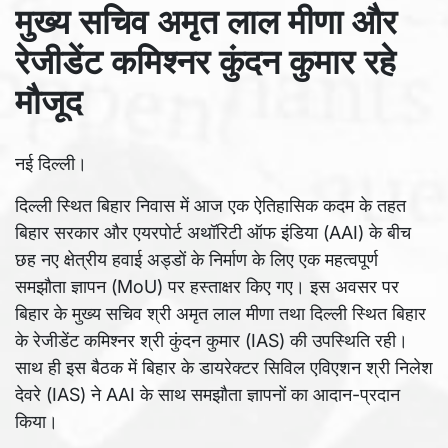
मुख्य सचिव अमृत लाल मीणा और
रेजीडेंट कमिश्नर कुंदन कुमार रहे
मौजूद
नई दिल्ली।
दिल्ली स्थित बिहार निवास में आज एक ऐतिहासिक कदम के तहत
बिहार सरकार और एयरपोर्ट अथॉरिटी ऑफ इंडिया (AAI) के बीच
छह नए क्षेत्रीय हवाई अड्डों के निर्माण के लिए एक महत्वपूर्ण
समझौता ज्ञापन (MoU) पर हस्ताक्षर किए गए। इस अवसर पर
बिहार के मुख्य सचिव श्री अमृत लाल मीणा तथा दिल्ली स्थित बिहार
के रेजीडेंट कमिश्नर श्री कुंदन कुमार (IAS) की उपस्थिति रही।
साथ ही इस बैठक में बिहार के डायरेक्टर सिविल एविएशन श्री निलेश
देवरे (IAS) ने AAI के साथ समझौता ज्ञापनों का आदान-प्रदान
किया।