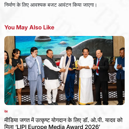
निर्माण के लिए आवश्यक बजट आवंटन किया जाएगा।
You May Also Like
देश
POSTED
IN
मीडिया जगत में उत्कृष्ट योगदान के लिए डॉ. ओ.पी. यादव को
मिला ‘LIPI Europe Media Award 2026’