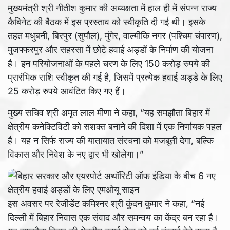
मुख्यमंत्री श्री नीतीश कुमार की अध्यक्षता में हाल ही में संपन्न राज्य
कैबिनेट की बैठक में इस प्रस्ताव को स्वीकृति दी गई थी। इसके
तहत मधुबनी, बिरपुर (सुपौल), मुंगेर, वाल्मीकि नगर (पश्चिम चंपारण),
मुजफ्फरपुर और सहरसा में छोटे हवाई अड्डों के निर्माण की योजना
है। इन परियोजनाओं के पहले चरण के लिए 150 करोड़ रुपये की
प्रारंभिक राशि स्वीकृत की गई है, जिसमें प्रत्येक हवाई अड्डे के लिए
25 करोड़ रुपये आवंटित किए गए हैं।
मुख्य सचिव श्री अमृत लाल मीणा ने कहा, “यह समझौता बिहार में
क्षेत्रीय कनेक्टिविटी को सशक्त बनाने की दिशा में एक निर्णायक पहल
है। यह न सिर्फ राज्य की यातायात संरचना को मजबूती देगा, बल्कि
विकास और निवेश के नए द्वार भी खोलेगा।”
इस अवसर पर रेजीडेंट कमिश्नर श्री कुंदन कुमार ने कहा, “नई
दिल्ली में बिहार निवास एक संवाद और समन्वय का केंद्र बन रहा है।