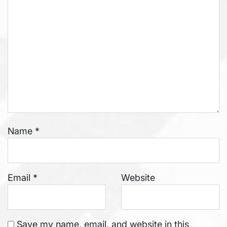
Name
*
Email
*
Website
Save my name, email, and website in this