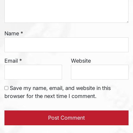
Name
*
Email
*
Website
Save my name, email, and website in this
browser for the next time I comment.