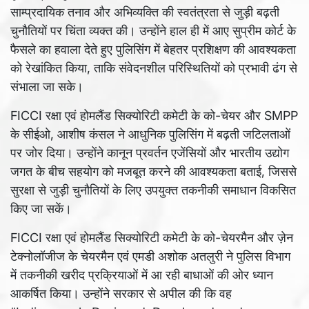
साम्प्रदायिक तनाव और अभिव्यक्ति की स्वतंत्रता से जुड़ी बढ़ती
चुनौतियों पर चिंता व्यक्त की। उन्होंने हाल ही में आए सुप्रीम कोर्ट के
फैसले का हवाला देते हुए पुलिसिंग में बेहतर प्रशिक्षण की आवश्यकता
को रेखांकित किया, ताकि संवेदनशील परिस्थितियों को प्रभावी ढंग से
संभाला जा सके।
FICCI रक्षा एवं होमलैंड सिक्योरिटी कमेटी के को-चेयर और SMPP
के सीईओ, आशीष कंसल ने आधुनिक पुलिसिंग में बढ़ती जटिलताओं
पर जोर दिया। उन्होंने कानून प्रवर्तन एजेंसियों और भारतीय उद्योग
जगत के बीच सहयोग को मजबूत करने की आवश्यकता बताई, जिससे
सुरक्षा से जुड़ी चुनौतियों के लिए उपयुक्त तकनीकी समाधान विकसित
किए जा सकें।
FICCI रक्षा एवं होमलैंड सिक्योरिटी कमेटी के को-चेयरमैन और ज़ेन
टेक्नोलॉजीज के चेयरमैन एवं एमडी अशोक अतलुरी ने पुलिस विभाग
में तकनीकी खरीद प्रक्रियाओं में आ रही बाधाओं की ओर ध्यान
आकर्षित किया। उन्होंने सरकार से अपील की कि वह