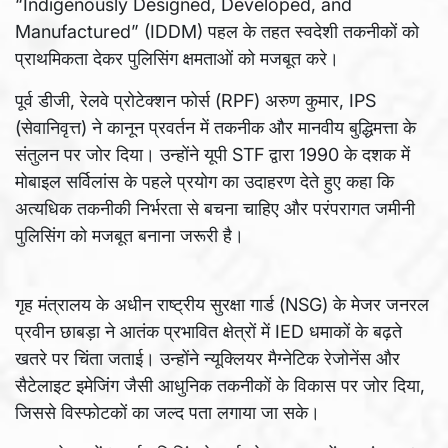
“Indigenously Designed, Developed, and
Manufactured” (IDDM) पहल के तहत स्वदेशी तकनीकों को
प्राथमिकता देकर पुलिसिंग क्षमताओं को मजबूत करे।
पूर्व डीजी, रेलवे प्रोटेक्शन फोर्स (RPF) अरुण कुमार, IPS
(सेवानिवृत्त) ने कानून प्रवर्तन में तकनीक और मानवीय बुद्धिमत्ता के
संतुलन पर जोर दिया। उन्होंने यूपी STF द्वारा 1990 के दशक में
मोबाइल सर्विलांस के पहले प्रयोग का उदाहरण देते हुए कहा कि
अत्यधिक तकनीकी निर्भरता से बचना चाहिए और परंपरागत जमीनी
पुलिसिंग को मजबूत बनाना जरूरी है।
गृह मंत्रालय के अधीन राष्ट्रीय सुरक्षा गार्ड (NSG) के मेजर जनरल
प्रवीन छाबड़ा ने आतंक प्रभावित क्षेत्रों में IED धमाकों के बढ़ते
खतरे पर चिंता जताई। उन्होंने न्यूक्लियर मैग्नेटिक रेजोनेंस और
सैटेलाइट इमेजिंग जैसी आधुनिक तकनीकों के विकास पर जोर दिया,
जिससे विस्फोटकों का जल्द पता लगाया जा सके।