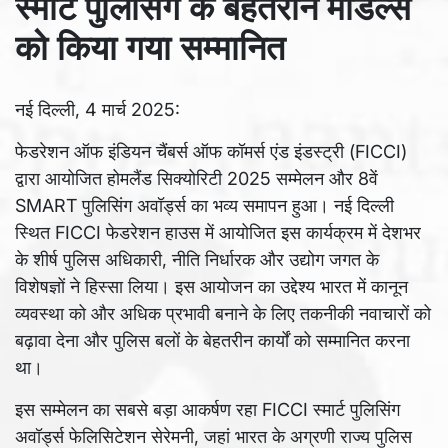
स्मार्ट पुलिसिंग के बेहतरीन मॉडल्स
को किया गया सम्मानित
नई दिल्ली, 4 मार्च 2025:
फेडरेशन ऑफ इंडियन चैंबर्स ऑफ कॉमर्स एंड इंडस्ट्री (FICCI)
द्वारा आयोजित होमलैंड सिक्योरिटी 2025 सम्मेलन और 8वें
SMART पुलिसिंग अवॉर्ड्स का भव्य समापन हुआ। नई दिल्ली
स्थित FICCI फेडरेशन हाउस में आयोजित इस कार्यक्रम में देशभर
के शीर्ष पुलिस अधिकारी, नीति निर्धारक और उद्योग जगत के
विशेषज्ञों ने हिस्सा लिया। इस आयोजन का उद्देश्य भारत में कानून
व्यवस्था को और अधिक प्रभावी बनाने के लिए तकनीकी नवाचारों को
बढ़ावा देना और पुलिस बलों के बेहतरीन कार्यों को सम्मानित करना
था।
इस सम्मेलन का सबसे बड़ा आकर्षण रहा FICCI स्मार्ट पुलिसिंग
अवॉर्ड्स फेलिसिटेशन सेरेमनी, जहां भारत के अग्रणी राज्य पुलिस