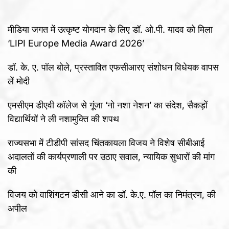
मीडिया जगत में उत्कृष्ट योगदान के लिए डॉ. ओ.पी. यादव को मिला
‘LIPI Europe Media Award 2026’
डॉ. के. ए. पॉल बोले, प्रस्तावित एफसीआरए संशोधन विधेयक वापस
लें मोदी
एमसीएम डीएवी कॉलेज से गूंजा ‘नो नशा नेशन’ का संदेश, सैकड़ों
विद्यार्थियों ने ली नशामुक्ति की शपथ
राज्यसभा में टीडीपी सांसद चिंतकायला विजय ने विशेष सीबीआई
अदालतों की कार्यप्रणाली पर उठाए सवाल, न्यायिक सुधारों की मांग
की
विजय को वाशिंगटन डीसी आने का डॉ. के.ए. पॉल का निमंत्रण, की
अपील