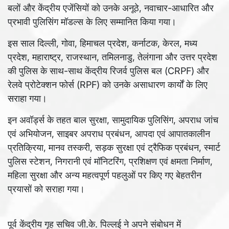
बलों और केंद्रीय एजेंसियों को उनके अनूठे, नवाचार-आधारित और
प्रभावी पुलिसिंग मॉडल्स के लिए सम्मानित किया गया।
इस साल दिल्ली, गोवा, हिमाचल प्रदेश, कर्नाटक, केरल, मध्य
प्रदेश, महाराष्ट्र, राजस्थान, तमिलनाडु, तेलंगाना और उत्तर प्रदेश
की पुलिस के साथ-साथ केंद्रीय रिजर्व पुलिस बल (CRPF) और
रेलवे प्रोटेक्शन फोर्स (RPF) को उनके असाधारण कार्यों के लिए
सराहा गया।
इन अवॉर्ड्स के तहत बाल सुरक्षा, सामुदायिक पुलिसिंग, अपराध जांच
एवं अभियोजन, साइबर अपराध प्रबंधन, आपदा एवं आपातकालीन
प्रतिक्रिया, मानव तस्करी, सड़क सुरक्षा एवं ट्रैफिक प्रबंधन, स्मार्ट
पुलिस स्टेशन, निगरानी एवं मॉनिटरिंग, प्रशिक्षण एवं क्षमता निर्माण,
महिला सुरक्षा और अन्य महत्वपूर्ण पहलुओं पर किए गए बेहतरीन
प्रयासों को सराहा गया।
पूर्व केंद्रीय गृह सचिव जी.के. पिल्लई ने अपने संबोधन में