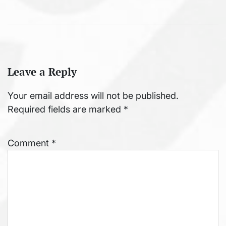
Leave a Reply
Your email address will not be published.
Required fields are marked
*
Comment
*