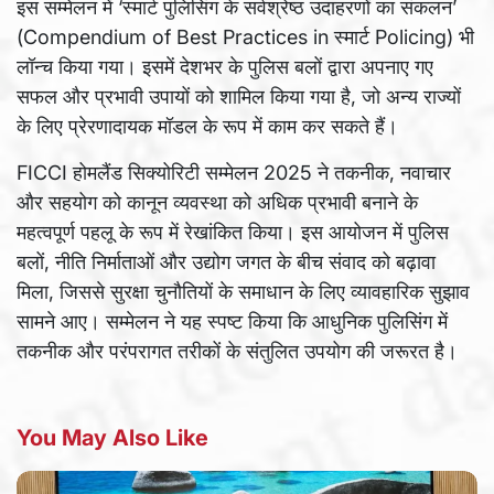
इस सम्मेलन में ‘स्मार्ट पुलिसिंग के सर्वश्रेष्ठ उदाहरणों का संकलन’
(Compendium of Best Practices in स्मार्ट Policing) भी
लॉन्च किया गया। इसमें देशभर के पुलिस बलों द्वारा अपनाए गए
सफल और प्रभावी उपायों को शामिल किया गया है, जो अन्य राज्यों
के लिए प्रेरणादायक मॉडल के रूप में काम कर सकते हैं।
FICCI होमलैंड सिक्योरिटी सम्मेलन 2025 ने तकनीक, नवाचार
और सहयोग को कानून व्यवस्था को अधिक प्रभावी बनाने के
महत्वपूर्ण पहलू के रूप में रेखांकित किया। इस आयोजन में पुलिस
बलों, नीति निर्माताओं और उद्योग जगत के बीच संवाद को बढ़ावा
मिला, जिससे सुरक्षा चुनौतियों के समाधान के लिए व्यावहारिक सुझाव
सामने आए। सम्मेलन ने यह स्पष्ट किया कि आधुनिक पुलिसिंग में
तकनीक और परंपरागत तरीकों के संतुलित उपयोग की जरूरत है।
You May Also Like