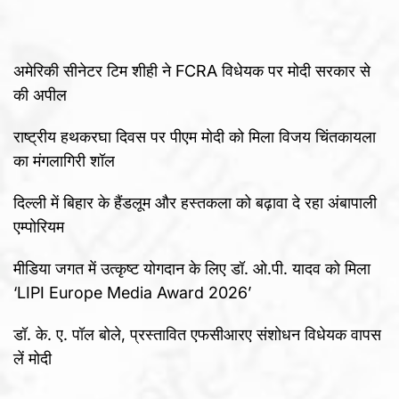
अमेरिकी सीनेटर टिम शीही ने FCRA विधेयक पर मोदी सरकार से
की अपील
राष्ट्रीय हथकरघा दिवस पर पीएम मोदी को मिला विजय चिंतकायला
का मंगलागिरी शॉल
दिल्ली में बिहार के हैंडलूम और हस्तकला को बढ़ावा दे रहा अंबापाली
एम्पोरियम
मीडिया जगत में उत्कृष्ट योगदान के लिए डॉ. ओ.पी. यादव को मिला
‘LIPI Europe Media Award 2026’
डॉ. के. ए. पॉल बोले, प्रस्तावित एफसीआरए संशोधन विधेयक वापस
लें मोदी