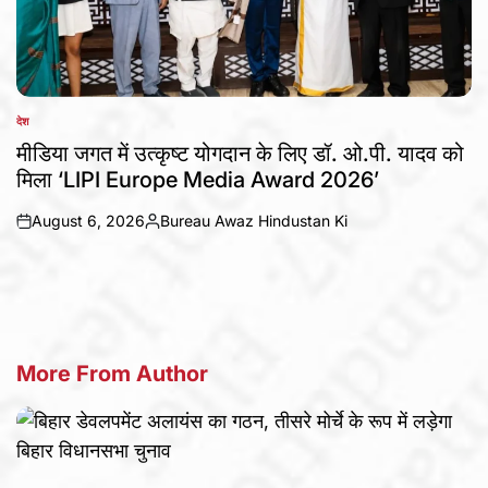
देश
POSTED
IN
मीडिया जगत में उत्कृष्ट योगदान के लिए डॉ. ओ.पी. यादव को
मिला ‘LIPI Europe Media Award 2026’
August 6, 2026
Bureau Awaz Hindustan Ki
on
Posted
by
More From Author