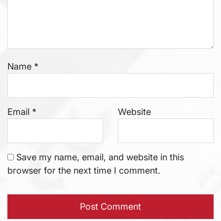
Name
*
Email
*
Website
Save my name, email, and website in this
browser for the next time I comment.