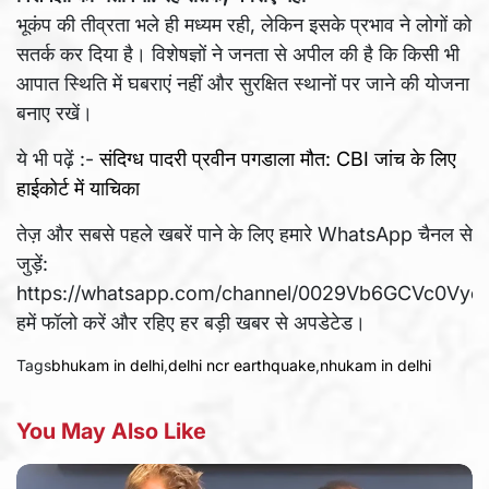
भूकंप की तीव्रता भले ही मध्यम रही, लेकिन इसके प्रभाव ने लोगों को
सतर्क कर दिया है। विशेषज्ञों ने जनता से अपील की है कि किसी भी
आपात स्थिति में घबराएं नहीं और सुरक्षित स्थानों पर जाने की योजना
बनाए रखें।
ये भी पढ़ें :-
संदिग्ध पादरी प्रवीन पगडाला मौत: CBI जांच के लिए
हाईकोर्ट में याचिका
तेज़ और सबसे पहले खबरें पाने के लिए हमारे WhatsApp चैनल से
जुड़ें:
https://whatsapp.com/channel/0029Vb6GCVc0V
हमें फॉलो करें और रहिए हर बड़ी खबर से अपडेटेड।
Tags
bhukam in delhi
,
delhi ncr earthquake
,
nhukam in delhi
You May Also Like