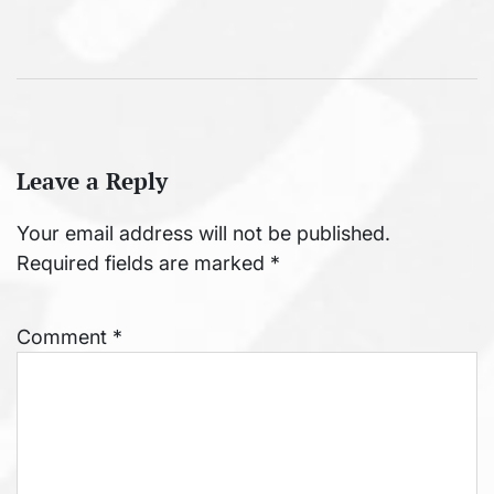
Leave a Reply
Your email address will not be published.
Required fields are marked
*
Comment
*