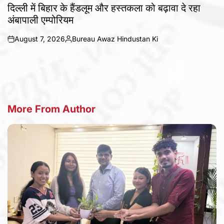
IN
दिल्ली में बिहार के हैंडलूम और हस्तकला को बढ़ावा दे रहा
अंबापाली एम्पोरियम
August 7, 2026
Bureau Awaz Hindustan Ki
on
Posted
by
More From Author