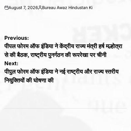
August 7, 2026
Bureau Awaz Hindustan Ki
on
Posted
by
Post
Previous:
पीपल फोरम ऑफ इंडिया ने केंद्रीय राज्य मंत्री हर्ष मल्होत्रा
navigation
से की बैठक, राष्ट्रीय पुनर्गठन की रूपरेखा पर चीनी
Next:
पीपुल फोरम ऑफ इंडिया ने नई राष्ट्रीय और राज्य स्तरीय
नियुक्तियों की घोषणा की