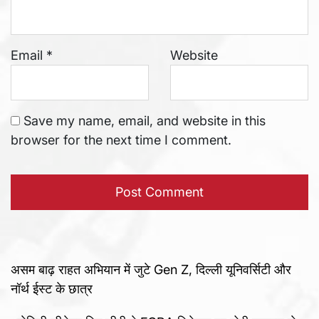
Email
*
Website
Save my name, email, and website in this
browser for the next time I comment.
असम बाढ़ राहत अभियान में जुटे Gen Z, दिल्ली यूनिवर्सिटी और
नॉर्थ ईस्ट के छात्र