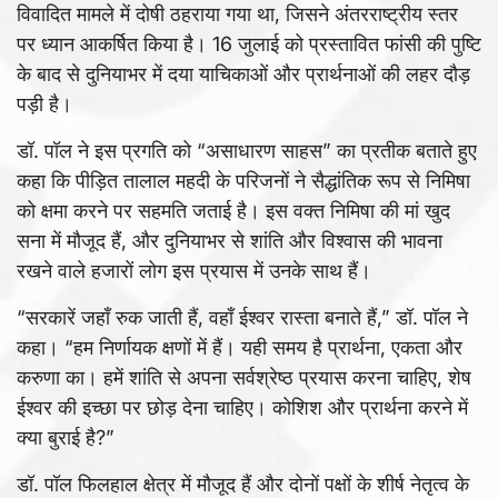
विवादित मामले में दोषी ठहराया गया था, जिसने अंतरराष्ट्रीय स्तर
पर ध्यान आकर्षित किया है। 16 जुलाई को प्रस्तावित फांसी की पुष्टि
के बाद से दुनियाभर में दया याचिकाओं और प्रार्थनाओं की लहर दौड़
पड़ी है।
डॉ. पॉल ने इस प्रगति को “असाधारण साहस” का प्रतीक बताते हुए
कहा कि पीड़ित तालाल महदी के परिजनों ने सैद्धांतिक रूप से निमिषा
को क्षमा करने पर सहमति जताई है। इस वक्त निमिषा की मां खुद
सना में मौजूद हैं, और दुनियाभर से शांति और विश्वास की भावना
रखने वाले हजारों लोग इस प्रयास में उनके साथ हैं।
“सरकारें जहाँ रुक जाती हैं, वहाँ ईश्वर रास्ता बनाते हैं,” डॉ. पॉल ने
कहा। “हम निर्णायक क्षणों में हैं। यही समय है प्रार्थना, एकता और
करुणा का। हमें शांति से अपना सर्वश्रेष्ठ प्रयास करना चाहिए, शेष
ईश्वर की इच्छा पर छोड़ देना चाहिए। कोशिश और प्रार्थना करने में
क्या बुराई है?”
डॉ. पॉल फिलहाल क्षेत्र में मौजूद हैं और दोनों पक्षों के शीर्ष नेतृत्व के