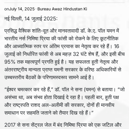
on
July 14, 2025
Bureau Awaz Hindustan Ki
नई दिल्ली, 14 जुलाई 2025:
प्रसिद्ध वैश्विक शांति-दूत और मानवतावादी डॉ. के.ए. पॉल यमन में
भारतीय नर्स निमिषा प्रिया की फांसी को रोकने के लिए कूटनीतिक
और आध्यात्मिक स्तर पर अंतिम प्रयास का नेतृत्व कर रहे हैं। 16
जुलाई को निर्धारित फांसी से अब महज़ 32 घंटे शेष हैं, और इसी बीच
95% तक महत्वपूर्ण प्रगति हुई है। यह सफलता हूती नेतृत्व और
अंतरराष्ट्रीय मान्यता प्राप्त यमनी सरकार के वरिष्ठ अधिकारियों से
उच्चस्तरीय बैठकों के परिणामस्वरूप सामने आई है।
“ईश्वर चमत्कार कर रहे हैं,” डॉ. पॉल ने सना (यमन) से बताया। “जो
असंभव था, अब संभव होता दिखाई दे रहा है। पहली बार, हूती पक्ष
और राष्ट्रपति राशद अल-अलीमी की सरकार, दोनों ही मानवीय
समाधान पर सहमति जताने को तैयार दिख रहे हैं।”
2017 से सना सेंट्रल जेल में बंद निमिषा प्रिया को एक जटिल और