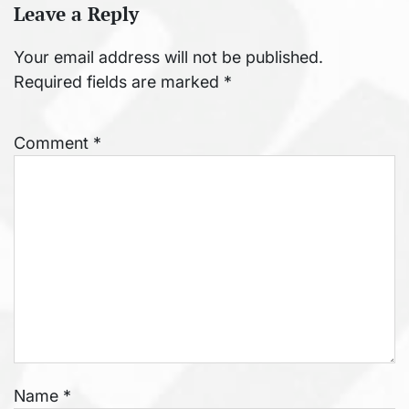
Leave a Reply
Your email address will not be published.
Required fields are marked
*
Comment
*
Name
*