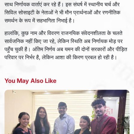
साथ निर्णायक वार्ताएं कर रहे हैं। इस संघर्ष में स्थानीय चर्च और
सिविल सोसाइटी के नेताओं ने भी मौन प्रार्थनाओं और रणनीतिक
समर्थन के रूप में सहभागिता निभाई है।
हालांकि, कुछ नाम और विवरण राजनयिक संवेदनशीलता के चलते
सार्वजनिक नहीं किए जा रहे, लेकिन स्थिति अब निर्णायक मोड़ पर
पहुँच चुकी है। अंतिम निर्णय अब यमन की दोनों सरकारों और पीड़ित
परिवार पर निर्भर है, लेकिन आशा की किरण प्रबल हो रही है।
You May Also Like