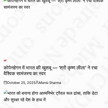
धर्म
POSTED
IN
कोपेनहेगन में भारत की खुशबू — ‘श्री कृष्ण लीला’ ने रचा
वैश्विक सामंजस्य का स्वर
October 25, 2025
Mansi Sharma
on
Posted
by