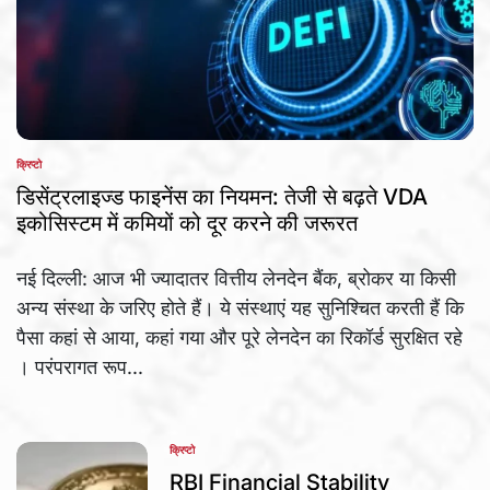
क्रिप्टो
POSTED
IN
डिसेंट्रलाइज्ड फाइनेंस का नियमन: तेजी से बढ़ते VDA
इकोसिस्टम में कमियों को दूर करने की जरूरत
नई दिल्ली: आज भी ज्यादातर वित्तीय लेनदेन बैंक, ब्रोकर या किसी
अन्य संस्था के जरिए होते हैं। ये संस्थाएं यह सुनिश्चित करती हैं कि
पैसा कहां से आया, कहां गया और पूरे लेनदेन का रिकॉर्ड सुरक्षित रहे
। परंपरागत रूप...
क्रिप्टो
POSTED
IN
RBI Financial Stability