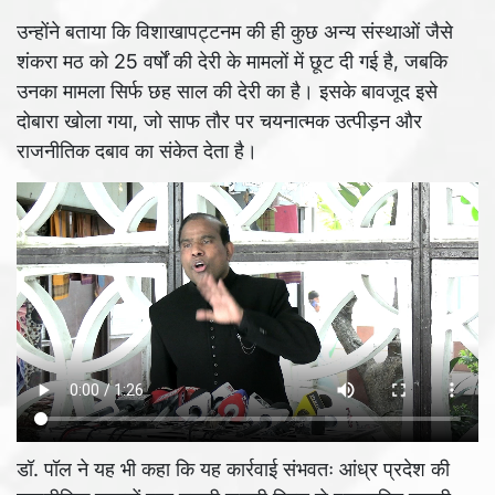
उन्होंने बताया कि विशाखापट्टनम की ही कुछ अन्य संस्थाओं जैसे
शंकरा मठ को 25 वर्षों की देरी के मामलों में छूट दी गई है, जबकि
उनका मामला सिर्फ छह साल की देरी का है। इसके बावजूद इसे
दोबारा खोला गया, जो साफ तौर पर चयनात्मक उत्पीड़न और
राजनीतिक दबाव का संकेत देता है।
डॉ. पॉल ने यह भी कहा कि यह कार्रवाई संभवतः आंध्र प्रदेश की