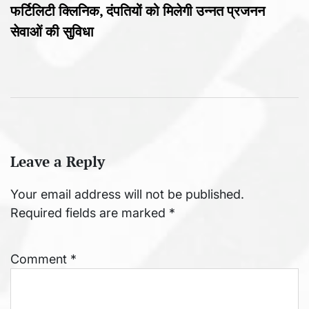
फर्टिलिटी क्लिनिक, दंपतियों को मिलेगी उन्नत प्रजनन
सेवाओं की सुविधा
Leave a Reply
Your email address will not be published.
Required fields are marked
*
Comment
*