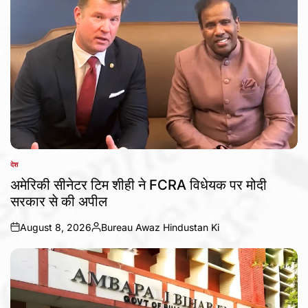
देश
POSTED
IN
अमेरिकी सीनेटर टिम शीही ने FCRA विधेयक पर मोदी
सरकार से की अपील
August 8, 2026
Bureau Awaz Hindustan Ki
on
Posted
by