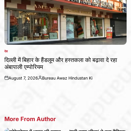
देश
POSTED
IN
दिल्ली में बिहार के हैंडलूम और हस्तकला को बढ़ावा दे रहा
अंबापाली एम्पोरियम
August 7, 2026
Bureau Awaz Hindustan Ki
on
Posted
by
More From Author