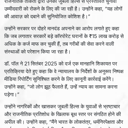
राजनीतिक ताकतों द्वारा उनकी जुबली हिल्स से प्रस्तावित चुनावी
उम्मीदवारी को रोकने के लिए की जा रही है। उन्होंने कहा, “यह लोगों
की आवाज़ को दबाने की सुनियोजित कोशिश है।”
उन्होंने सरकार पर दोहरे मानदंड अपनाने का आरोप लगाते हुए कहा
कि जब लगातार सरकारें बड़े कॉरपोरेट घरानों के ₹15 लाख करोड़ से
अधिक के कर्ज माफ कर चुकी हैं, तब गरीबों की सेवा करने वाली
संस्थाओं को परेशान किया जा रहा है।
डॉ. पॉल ने 21 सितंबर 2025 को दर्ज एक मानहानि शिकायत पर
प्रतिक्रिया देते हुए कहा कि वे न्यायालय के निर्देशों के अनुरूप निष्पक्ष
मीडिया रिपोर्टिंग सुनिश्चित करने के लिए कानूनी कार्रवाई करेंगे।
उन्होंने कहा, “जो लोग झूठ फैलाते हैं, उन्हें न्याय का सामना करना
पड़ेगा।”
उन्होंने नागरिकों और खासकर जुबली हिल्स के युवाओं से भ्रष्टाचार
और राजनीतिक प्रतिशोध के खिलाफ बूथ स्तर पर संगठित होने की
अपील की। उन्होंने कहा, “मैंने भारत के लोकतंत्र, धर्मनिरपेक्षता और