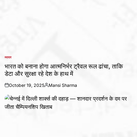
व्यापार
POSTED
IN
भारत को बनाना होगा आत्मनिर्भर ट्रैवल रूल ढांचा, ताकि
डेटा और सुरक्षा रहे देश के हाथ में
October 19, 2025
Mansi Sharma
on
Posted
by