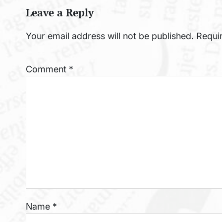
Leave a Reply
Your email address will not be published.
Requi
Comment
*
Name
*