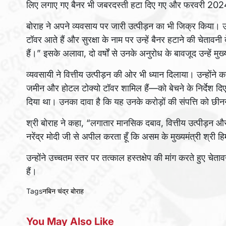
लिए लगाए गए बैनर भी जबरदस्ती हटा दिए गए और फरवरी 2024 में 
बोराह ने अपने व्यवसाय पर जारी उत्पीड़न का भी जिक्र किया। उ
टॉवर आते हैं और सुरक्षा के नाम पर उन्हें बैनर हटाने की चेतावनी देते
हैं।” इसके अलावा, दो वर्षों से उनके अनुरोध के बावजूद उन्हें मुख
व्यवसायी ने वित्तीय उत्पीड़न की ओर भी ध्यान दिलाया। उन्होंन
जमीन और होटल टोक्यो टॉवर शामिल हैं—को बेचने के निर्देश दिए
दिया था। उनका दावा है कि यह उनके करोड़ों की संपत्ति को छीन
श्री बोराह ने कहा, “लगातार मानसिक दबाव, वित्तीय उत्पीड़न और
नरेंद्र मोदी जी से अपील करता हूँ कि असम के मुख्यमंत्री श्री ह
उन्होंने उच्चतम स्तर पर तत्काल हस्तक्षेप की मांग करते हुए चेत
हैं।
Tags
नबिन चंद्र बोराह
You May Also Like