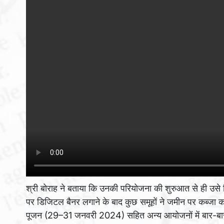
श्री बोराह ने बताया कि उनकी परियोजना की शुरुआत से ही उसे 
पर डिजिटल बैनर लगाने के बाद कुछ समूहों ने जमीन पर कब्जा कर
पूजन (29–31 जनवरी 2024) सहित अन्य आयोजनों में बार-बार हस्