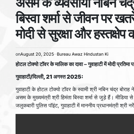
असम के व्यवसायी नबिन चंद्र 
time
बिस्वा शर्मा से जीवन पर खत
मोदी से सुरक्षा और हस्तक्षे
on
August 20, 2025
Bureau Awaz Hindustan Ki
होटल टोक्यो टॉवर के मालिक का दावा – गुवाहाटी में मोदी प्रतिमा
गुवाहाटी/दिल्ली, 21 अगस्त 2025:
गुवाहाटी के होटल टोक्यो टॉवर के स्वामी श्री नबिन चंद्र बोर
असम के मुख्यमंत्री श्री हिमंता बिस्वा शर्मा से जुड़े हैं। मीडिय
जलुकबारी पुलिस पॉइंट, गुवाहाटी में माननीय प्रधानमंत्री श्री नरे