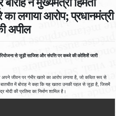
बोराह ने मुख्यमंत्री हिमंता
रे का लगाया आरोप; प्रधानमंत्री
प की अपील
 परियोजना से जुड़ी साजिश और संपत्ति पर कब्जे की कोशिशें जारी
ाह ने अपने जीवन पर गंभीर खतरे का आरोप लगाया है, जो कथित रूप से
ा से बातचीत में बोराह ने कहा कि यह खतरा उनकी पहल से जुड़ा है, जिसमें
ंद्र मोदी की प्रतिमा का निर्माण शामिल है।