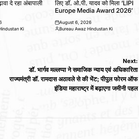
ावा दे रहा अंबापाली
लिए डॉ. ओ.पी. यादव को मिला ‘LIPI
Europe Media Award 2026’
6
August 6, 2026
on
industan Ki
Bureau Awaz Hindustan Ki
Posted
by
Next:
डॉ. भार्गव मल्लप्पा ने समाजिक न्याय एवं अधिकारिता
राज्यमंत्री डॉ. रामदास अठावले से की भेंट; पीपुल फोरम ऑफ
इंडिया महाराष्ट्र में बढ़ाएगा जमीनी पहल