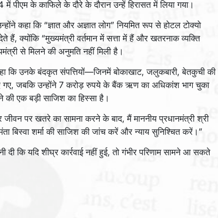
पीएम के काफिले के दौरे के दौरान उन्हें हिरासत में लिया गया।
न्होंने कहा कि “ज्ञात और अज्ञात लोग” नियमित रूप से होटल टोक्यो
 हैं, क्योंकि “मुख्यमंत्री वर्तमान में सत्ता में हैं और खतरनाक व्यक्ति
्यमंत्री से मिलने की अनुमति नहीं मिली है।
े कहा कि उनके बंदकृत संपत्तियों—जिनमें बोकाखाट, जलुकबारी, बेतकुची की
 गए, जबकि उन्होंने 7 करोड़ रुपये के बैंक ऋण का अधिकांश भाग चुका
ने की एक बड़ी साजिश का हिस्सा है।
 जीवन पर खतरे का सामना करने के बाद, मैं माननीय प्रधानमंत्री श्री
िमंता बिस्वा शर्मा की साजिश की जांच करें और न्याय सुनिश्चित करें।”
ावनी दी कि यदि शीघ्र कार्रवाई नहीं हुई, तो गंभीर परिणाम सामने आ सकते