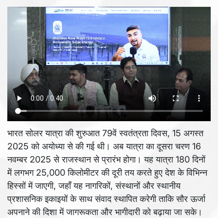
भारत सोलर यात्रा की शुरुआत 79वें स्वतंत्रता दिवस, 15 अगस्त
2025 को अयोध्या से की गई थी। अब यात्रा का दूसरा चरण 16
नवम्बर 2025 से राजस्थान से प्रारंभ होगा। यह यात्रा 180 दिनों
में लगभग 25,000 किलोमीटर की दूरी तय करते हुए देश के विभिन्न
हिस्सों में जाएगी, जहाँ यह नागरिकों, संस्थानों और स्थानीय
प्रशासनिक इकाइयों के साथ संवाद स्थापित करेगी ताकि सौर ऊर्जा
अपनाने की दिशा में जागरूकता और भागीदारी को बढ़ाया जा सके।