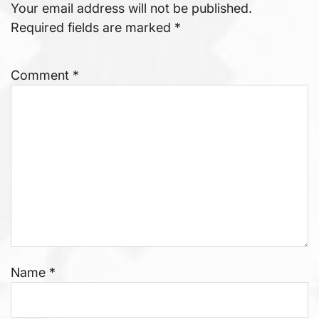
Your email address will not be published.
Required fields are marked
*
Comment
*
Name
*