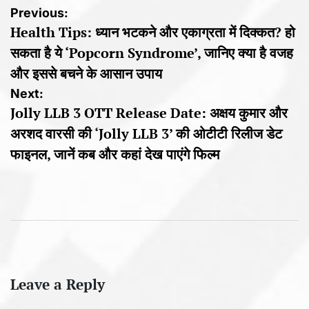
Post
Previous:
Health Tips: ध्यान भटकने और एकाग्रता में दिक्कत? हो
navigation
सकता है ये ‘Popcorn Syndrome’, जानिए क्या है वजह
और इससे बचने के आसान उपाय
Next:
Jolly LLB 3 OTT Release Date: अक्षय कुमार और
अरशद वारसी की ‘Jolly LLB 3’ की ओटीटी रिलीज डेट
फाइनल, जानें कब और कहां देख पाएंगे फिल्म
Leave a Reply