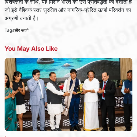
विशेषज्ञता के साथ, यह मिशन भारत की उस प्रतिबद्धता को दर्शाता है
जो इसे वैश्विक स्तर सुरक्षित और नागरिक-प्रेरित ऊर्जा परिवर्तन का
अग्रणी बनाती है।
Tags
सौर ऊर्जा
You May Also Like