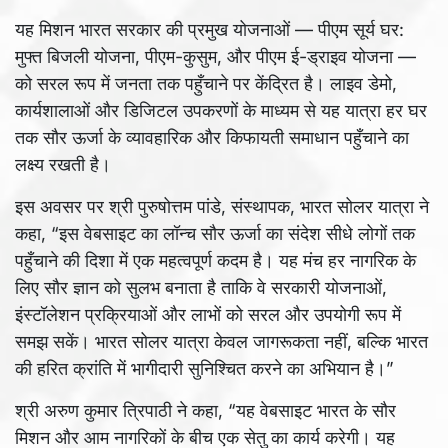
यह मिशन भारत सरकार की प्रमुख योजनाओं — पीएम सूर्य घर:
मुफ्त बिजली योजना, पीएम-कुसुम, और पीएम ई-ड्राइव योजना —
को सरल रूप में जनता तक पहुँचाने पर केंद्रित है। लाइव डेमो,
कार्यशालाओं और डिजिटल उपकरणों के माध्यम से यह यात्रा हर घर
तक सौर ऊर्जा के व्यावहारिक और किफायती समाधान पहुँचाने का
लक्ष्य रखती है।
इस अवसर पर श्री पुरुषोत्तम पांडे, संस्थापक, भारत सोलर यात्रा ने
कहा, “इस वेबसाइट का लॉन्च सौर ऊर्जा का संदेश सीधे लोगों तक
पहुँचाने की दिशा में एक महत्वपूर्ण कदम है। यह मंच हर नागरिक के
लिए सौर ज्ञान को सुलभ बनाता है ताकि वे सरकारी योजनाओं,
इंस्टॉलेशन प्रक्रियाओं और लाभों को सरल और उपयोगी रूप में
समझ सकें। भारत सोलर यात्रा केवल जागरूकता नहीं, बल्कि भारत
की हरित क्रांति में भागीदारी सुनिश्चित करने का अभियान है।”
श्री अरुण कुमार त्रिपाठी ने कहा, “यह वेबसाइट भारत के सौर
मिशन और आम नागरिकों के बीच एक सेतु का कार्य करेगी। यह