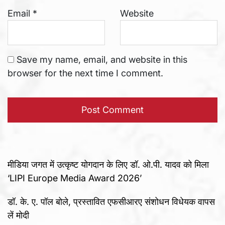
Email
*
Website
Save my name, email, and website in this
browser for the next time I comment.
मीडिया जगत में उत्कृष्ट योगदान के लिए डॉ. ओ.पी. यादव को मिला
‘LIPI Europe Media Award 2026’
डॉ. के. ए. पॉल बोले, प्रस्तावित एफसीआरए संशोधन विधेयक वापस
लें मोदी