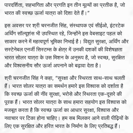
पारदर्शिता, सहभागिता और प्रगति इन तीन मूल्यों का प्रतीक है, जो
भारत की स्वच्छ ऊर्जा यात्रा को दिशा देते हैं।”
इस अवसर पर श्री चरनजीत सिंह, संस्थापक एवं सीईओ, इंटरटेक
अर्थिंग सॉल्यूशंस भी उपस्थित रहे, जिन्होंने इस वेबसाइट पहल को
साकार करने में महत्वपूर्ण भूमिका निभाई है। विद्युत सुरक्षा, अर्थिंग और
सस्टेनेबल एनर्जी सिस्टम्स के क्षेत्र में उनकी दशकों की विशेषज्ञता
भारत सोलर यात्रा के उस मिशन के अनुरूप है, जो स्वच्छ, सुरक्षित
और विश्वसनीय सौर ऊर्जा अपनाने को बढ़ावा देता है।
श्री चरनजीत सिंह ने कहा, “सुरक्षा और स्थिरता साथ-साथ चलती
हैं। भारत सोलर यात्रा का समर्थन हमारे इस विश्वास को दर्शाता है
कि स्वच्छ ऊर्जा की नींव सुरक्षा, भरोसे और स्थिरता एक-दूसरे की
पूरक हैं। भारत सोलर यात्रा के साथ हमारा सहयोग इस विश्वास को
मजबूत करता है कि स्वच्छ ऊर्जा का आधार सुरक्षा, विश्वास और
नवाचार पर टिका होना चाहिए। हम सब मिलकर आने वाली पीढ़ियों के
लिए एक सुरक्षित और हरित भारत के निर्माण के लिए प्रतिबद्ध हैं।