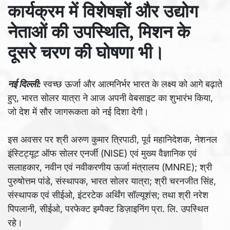
कार्यक्रम में विशेषज्ञों और उद्योग
नेताओं की उपस्थिति, मिशन के
दूसरे चरण की घोषणा भी।
नई दिल्ली:
स्वच्छ ऊर्जा और आत्मनिर्भर भारत के लक्ष्य को आगे बढ़ाते
हुए, भारत सोलर यात्रा ने आज अपनी वेबसाइट का शुभारंभ किया,
जो देश में सौर जागरूकता को नई दिशा देगी।
इस अवसर पर श्री अरुण कुमार त्रिपाठी, पूर्व महानिदेशक, नेशनल
इंस्टिट्यूट ऑफ सोलर एनर्जी (NISE) एवं मुख्य वैज्ञानिक एवं
सलाहकार, नवीन एवं नवीकरणीय ऊर्जा मंत्रालय (MNRE); श्री
पुरुषोत्तम पांडे, संस्थापक, भारत सोलर यात्रा; श्री चरनजीत सिंह,
संस्थापक एवं सीईओ, इंटरटेक अर्थिंग सॉल्यूशंस; तथा श्री नरेश
पिपलानी, सीईओ, परफेक्ट इम्पैक्ट डिज़ाइनिंग प्रा. लि. उपस्थित
रहे।