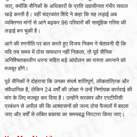
जाए, क्योंकि सैनिकों के अधिकारों के प्रति उदासीनता गंभीर सवाल
खड़े करती है। वहीं चंद्रकांत शिंदे ने कहा कि यह लड़ाई अब
व्यक्तिगत मांगों से आगे बढ़कर 96 परिवारों की सामूहिक गरिमा की
लड़ाई बन चुकी है।
आगे की रणनीति पर बात करते हुए विजय निकम ने चेतावनी दी कि
यदि तय समय में ठोस समाधान नहीं निकला, तो पूर्व सैनिक
अनिश्चितकालीन धरना सहित बड़े आंदोलन का रास्ता अपनाने को
मजबूर होंगे।
पूर्व सैनिकों ने दोहराया कि उनका संघर्ष शांतिपूर्ण, लोकतांत्रिक और
संवैधानिक है, लेकिन 24 वर्षों की उपेक्षा ने उन्हें निर्णायक कार्रवाई की
मांग के लिए मजबूर कर दिया है। उन्होंने सरकार और एनटीपीसी
प्रबंधन से अपील की कि आश्वासनों को जल्द ठोस फैसलों में बदला
जाए और वर्षों से लंबित बकाया का समयबद्ध निपटारा किया जाए।