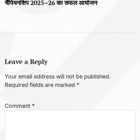
चैंपियनशिप 2025–26 का सफल आयोजन
Leave a Reply
Your email address will not be published.
Required fields are marked
*
Comment
*