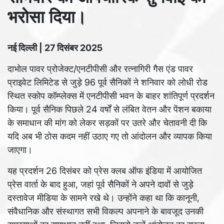
भरोसा दिया।
नई दिल्ली | 27 दिसंबर 2025
दाभोल पावर प्रोजेक्ट/एनटीपीसी और रत्नागिरी गैस एंड पावर
प्राइवेट लिमिटेड से जुड़े 96 पूर्व सैनिकों ने शनिवार को लोधी रोड
स्थित स्कोप कॉम्प्लेक्स में एनटीपीसी भवन के बाहर शांतिपूर्ण प्रदर्शन
किया। पूर्व सैनिक पिछले 24 वर्षों से लंबित वेतन और पेंशन बकाया
के समाधान की मांग को लेकर सड़कों पर उतरे और चेतावनी दी कि
यदि अब भी ठोस कदम नहीं उठाए गए तो आंदोलन और व्यापक किया
जाएगा।
यह प्रदर्शन 26 दिसंबर को प्रेस क्लब ऑफ इंडिया में आयोजित
प्रेस वार्ता के बाद हुआ, जहां पूर्व सैनिकों ने अपने दावों से जुड़े
दस्तावेज मीडिया के सामने रखे थे। उन्होंने कहा था कि कानूनी,
संवैधानिक और संस्थागत सभी विकल्प अपनाने के बावजूद उनकी