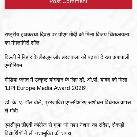
राष्ट्रीय हथकरघा दिवस पर पीएम मोदी को मिला विजय चिंतकायला
का मंगलागिरी शॉल
दिल्ली में बिहार के हैंडलूम और हस्तकला को बढ़ावा दे रहा अंबापाली
एम्पोरियम
मीडिया जगत में उत्कृष्ट योगदान के लिए डॉ. ओ.पी. यादव को मिला
‘LIPI Europe Media Award 2026’
डॉ. के. ए. पॉल बोले, प्रस्तावित एफसीआरए संशोधन विधेयक वापस
लें मोदी
एमसीएम डीएवी कॉलेज से गूंजा ‘नो नशा नेशन’ का संदेश, सैकड़ों
विद्यार्थियों ने ली नशामुक्ति की शपथ