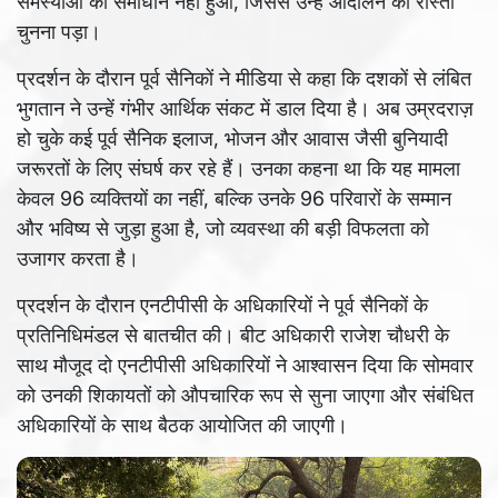
समस्याओं का समाधान नहीं हुआ, जिससे उन्हें आंदोलन का रास्ता
चुनना पड़ा।
प्रदर्शन के दौरान पूर्व सैनिकों ने मीडिया से कहा कि दशकों से लंबित
भुगतान ने उन्हें गंभीर आर्थिक संकट में डाल दिया है। अब उम्रदराज़
हो चुके कई पूर्व सैनिक इलाज, भोजन और आवास जैसी बुनियादी
जरूरतों के लिए संघर्ष कर रहे हैं। उनका कहना था कि यह मामला
केवल 96 व्यक्तियों का नहीं, बल्कि उनके 96 परिवारों के सम्मान
और भविष्य से जुड़ा हुआ है, जो व्यवस्था की बड़ी विफलता को
उजागर करता है।
प्रदर्शन के दौरान एनटीपीसी के अधिकारियों ने पूर्व सैनिकों के
प्रतिनिधिमंडल से बातचीत की। बीट अधिकारी राजेश चौधरी के
साथ मौजूद दो एनटीपीसी अधिकारियों ने आश्वासन दिया कि सोमवार
को उनकी शिकायतों को औपचारिक रूप से सुना जाएगा और संबंधित
अधिकारियों के साथ बैठक आयोजित की जाएगी।