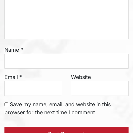
Name
*
Email
*
Website
Save my name, email, and website in this
browser for the next time I comment.