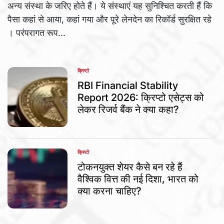
अन्य संस्था के जरिए होते हैं। ये संस्थाएं यह सुनिश्चित करती हैं कि
पैसा कहां से आया, कहां गया और पूरे लेनदेन का रिकॉर्ड सुरक्षित रहे
। परंपरागत रूप...
क्रिप्टो
POSTED
IN
RBI Financial Stability
Report 2026: क्रिप्टो एसेट्स को
लेकर रिजर्व बैंक ने क्या कहा?
क्रिप्टो
POSTED
IN
टोकनयुक्त शेयर कैसे बन रहे हैं
वैश्विक वित्त की नई दिशा, भारत को
क्या करना चाहिए?