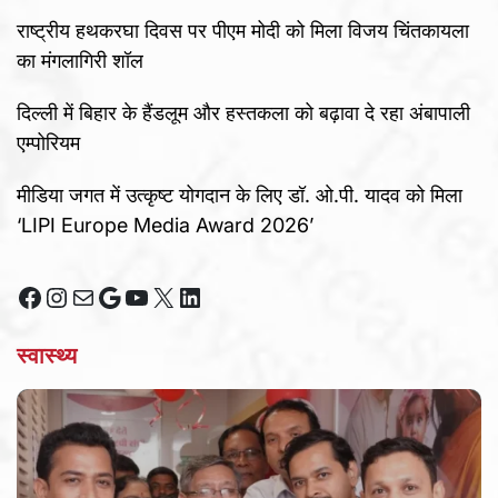
राष्ट्रीय हथकरघा दिवस पर पीएम मोदी को मिला विजय चिंतकायला
का मंगलागिरी शॉल
दिल्ली में बिहार के हैंडलूम और हस्तकला को बढ़ावा दे रहा अंबापाली
एम्पोरियम
मीडिया जगत में उत्कृष्ट योगदान के लिए डॉ. ओ.पी. यादव को मिला
‘LIPI Europe Media Award 2026’
Facebook
Instagram
Mail
Google
YouTube
X
LinkedIn
स्वास्थ्य