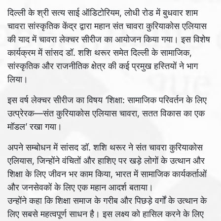
दिल्ली के श्री सत्य साई ऑडिटोरियम, लोधी रोड में बुधवार शाम
चावरा सांस्कृतिक केंद्र द्वारा महान संत चावरा कुरियाकोस एलियास
की याद में चावरा लेक्चर सीरीज का आयोजन किया गया। इस विशेष
कार्यक्रम में सांसद डॉ. शशि थरूर समेत दिल्ली के सामाजिक,
सांस्कृतिक और राजनीतिक क्षेत्र की कई प्रमुख हस्तियों ने भाग
लिया।
इस वर्ष लेक्चर सीरीज का विषय ‘शिक्षा: सामाजिक परिवर्तन के लिए
उत्प्रेरक—संत कुरियाकोस एलियास चावरा, सतत विकास का एक
मॉडल’ रखा गया।
अपने सम्बोधन में सांसद डॉ. शशि थरूर ने संत चावरा कुरियाकोस
एलियास, जिन्होंने वंचितों और हाशिए पर खड़े लोगों के उत्थान और
शिक्षा के लिए जीवन भर काम किया, भारत में सामाजिक कार्यकर्ताओं
और जनसेवकों के लिए एक महान आदर्श बताया।
उन्होंने कहा कि शिक्षा समाज के गरीब और पिछड़े वर्गों के उत्थान के
लिए सबसे महत्वपूर्ण साधन है। इस लक्ष्य को हासिल करने के लिए