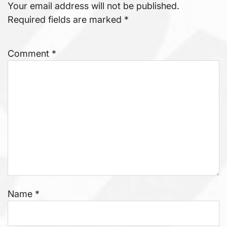
Your email address will not be published.
Required fields are marked
*
Comment
*
Name
*