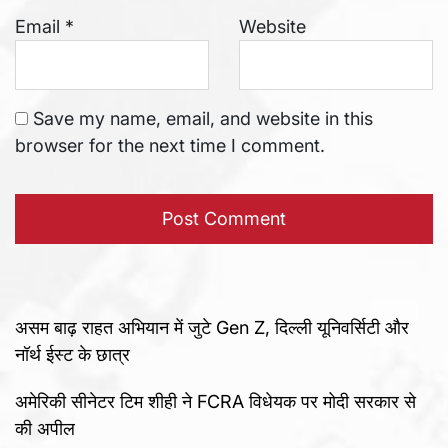
Email
*
Website
Save my name, email, and website in this
browser for the next time I comment.
असम बाढ़ राहत अभियान में जुटे Gen Z, दिल्ली यूनिवर्सिटी और
नॉर्थ ईस्ट के छात्र
अमेरिकी सीनेटर टिम शीही ने FCRA विधेयक पर मोदी सरकार से
की अपील