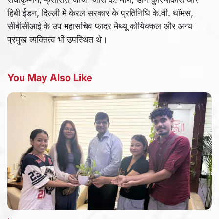
हिबी ईडन, दिल्ली में केरल सरकार के प्रतिनिधि के.वी. थॉमस,
सीबीसीआई के उप महासचिव फादर मैथ्यू कोयिक्कल और अन्य
प्रमुख व्यक्तित्व भी उपस्थित थे।
You May Also Like