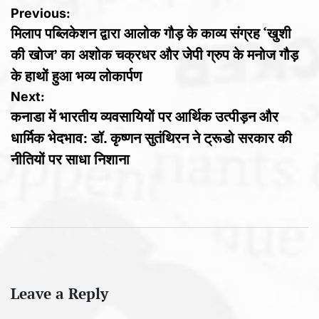
Post
Previous:
मिलाप पब्लिकेशन द्वारा आलोक गौड़ के काव्य संग्रह ‘खुशी
navigation
की खोज’ का अशोक चक्रधर और जेपी ग्रुप के मनोज गौड़
के हाथों हुआ भव्य लोकार्पण
Next:
कनाडा में भारतीय व्यवसायियों पर आर्थिक उत्पीड़न और
धार्मिक भेदभाव: डॉ. कृष्णन सुतंथिरन ने ट्रूडो सरकार की
नीतियों पर साधा निशाना
Leave a Reply