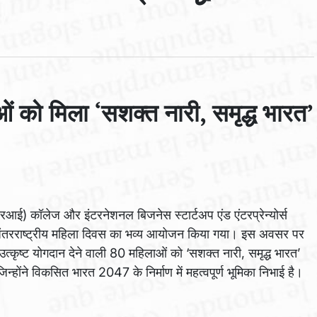
को मिला ‘सशक्त नारी, समृद्ध भारत’
आरआई) कॉलेज और इंटरनेशनल बिजनेस स्टार्टअप एंड एंटरप्रेन्योर्स
 अंतरराष्ट्रीय महिला दिवस का भव्य आयोजन किया गया। इस अवसर पर
 में उत्कृष्ट योगदान देने वाली 80 महिलाओं को ‘सशक्त नारी, समृद्ध भारत’
्होंने विकसित भारत 2047 के निर्माण में महत्वपूर्ण भूमिका निभाई है।