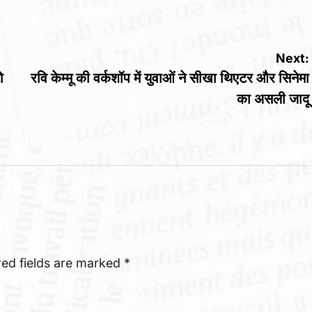
by
Next:
ो
रवि केम्मू की वर्कशॉप में युवाओं ने सीखा थिएटर और सिनेमा
का असली जादू
red fields are marked
*