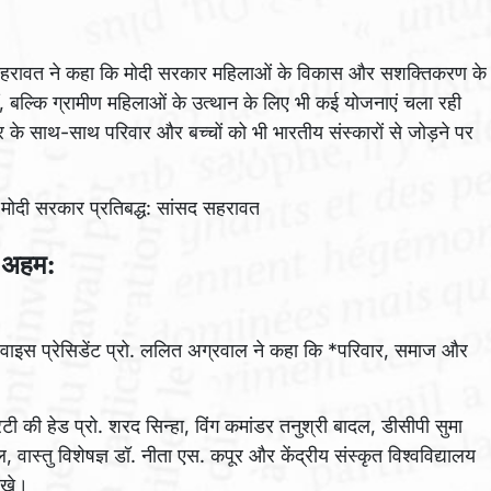
ीत सहरावत ने कहा कि मोदी सरकार महिलाओं के विकास और सशक्तिकरण के
ीं, बल्कि ग्रामीण महिलाओं के उत्थान के लिए भी कई योजनाएं चला रही
 के साथ-साथ परिवार और बच्चों को भी भारतीय संस्कारों से जोड़ने पर
ं अहम:
 वाइस प्रेसिडेंट प्रो. ललित अग्रवाल ने कहा कि *परिवार, समाज और
 की हेड प्रो. शरद सिन्हा, विंग कमांडर तनुश्री बादल, डीसीपी सुमा
ल, वास्तु विशेषज्ञ डॉ. नीता एस. कपूर और केंद्रीय संस्कृत विश्वविद्यालय
रखे।