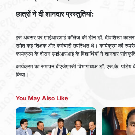
छात्रों ने दी शानदार प्रस्तुतियां:
इस अवसर पर एमईआरआई कॉलेज की डीन डॉ. दीपशिखा कालरा, सल
समेत कई शिक्षक और कर्मचारी उपस्थित थे। कार्यक्रम की रूपर
कार्यक्रम के दौरान एमईआरआई के विद्यार्थियों ने शानदार सांस्कृतिक
कार्यक्रम का समापन बीएजेएमसी विभागाध्यक्ष डॉ. एस.के. पांडेय
किया।
You May Also Like