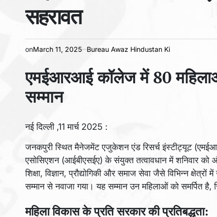
सहरावत
on
March 11, 2025
Bureau Awaz Hindustan Ki
एमईआरआई कॉलेज में 80 महिलाओं 
सम्मान
नई दिल्ली ,11 मार्च 2025 :
जनकपुरी स्थित मैनेजमेंट एजुकेशन एंड रिसर्च इंस्टीट्यूट (एमई
एसोसिएशन (आईबीएसईए) के संयुक्त तत्वावधान में शनिवार को
शिक्षा, विज्ञान, प्रौद्योगिकी और समाज सेवा जैसे विभिन्न क्षेत्रों
सम्मान से नवाजा गया। यह सम्मान उन महिलाओं को समर्पित है, जिन
महिला विकास के प्रति सरकार की प्रतिबद्धता: