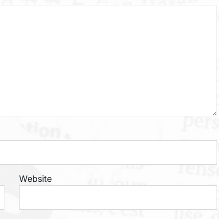
Website