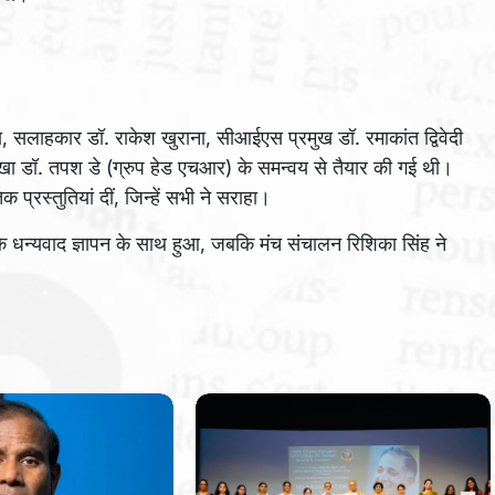
ाहकार डॉ. राकेश खुराना, सीआईएस प्रमुख डॉ. रमाकांत द्विवेदी
ेखा डॉ. तपश डे (ग्रुप हेड एचआर) के समन्वय से तैयार की गई थी।
 प्रस्तुतियां दीं, जिन्हें सभी ने सराहा।
 के धन्यवाद ज्ञापन के साथ हुआ, जबकि मंच संचालन रिशिका सिंह ने