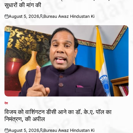
सुधारों की मांग की
August 5, 2026
Bureau Awaz Hindustan Ki
on
Posted
by
देश
POSTED
IN
विजय को वाशिंगटन डीसी आने का डॉ. के.ए. पॉल का
निमंत्रण, की अपील
August 5, 2026
Bureau Awaz Hindustan Ki
on
Posted