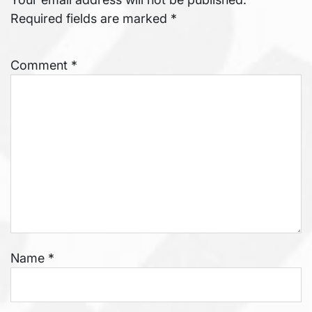
Required fields are marked
*
Comment
*
Name
*