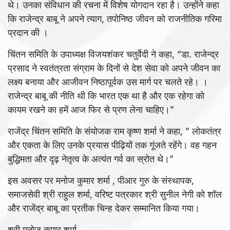
थे। उनका संविधान की रचना में विशेष योगदान रहा है। उन्होंने कहा
कि राजेन्द्र बाबू ने अपने त्याग, तपोनिष्ठ जीवन को राजनीतिक गरिमा
प्रदान की ।
चिंतन समिति के उपाध्यक्ष विजयशंकर चतुर्वेदी ने कहा, “डा. राजेन्द्र
प्रसाद ने स्वतंत्रता संग्राम के दिनों से देश सेवा को अपने जीवन का
लक्ष्य बनाया और आजीवन निष्ठापूर्वक उस मार्ग पर चलते रहे। ।
राजेन्द्र बाबू की नीति थी कि भारत एक था है और एक रहेगा को
कायम रखने का हमें आज फिर से प्रण लेना चाहिए।”
राजेंद्र चिंतन समिति के संयोजक राम कृष्ण शर्मा ने कहा, ” लोकतंत्र
और एकता के लिए उनके प्रयास पीढ़ियों तक गूंजते रहेंगे। वह गहन
बुद्धिमता और दृढ़ नेतृत्व के अत्यंत गर्व का स्रोत थे।”
इस अवसर पर मनोज कुमार शर्मा , पीआर गुरु के संस्थापक,
समाजसेवी श्री राहुल शर्मा, वरिष्ट पत्रकार श्री सुनील नेगी को शॉल
और राजेंद्र बाबू का प्रतीक चिन्ह देकर सम्मानित किया गया।
श्री मनोज कुमार शर्मा