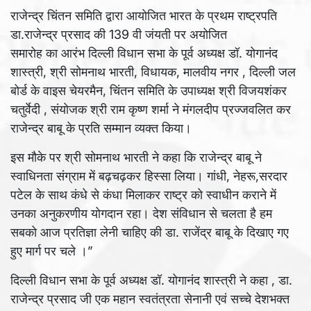
राजेन्द्र चिंतन समिति द्वारा आयोजित भारत के प्रथम राष्ट्रपति
डा.राजेन्द्र प्रसाद की 139 वी जंयती पर अयोजित
समारोह का आरंभ दिल्ली विधान सभा के पूर्व अध्यक्ष डॉ. योगानंद
शास्त्री, श्री सोमनाथ भारती, विधायक, मालवीय नगर , दिल्ली जल
बोर्ड के वाइस चेयरमैन, चिंतन समिति के उपाध्यक्ष श्री विजयशंकर
चतुर्वेदी , संयोजक श्री राम कृष्ण शर्मा ने मंगलदीप प्रज्जवलित कर
राजेन्द्र बाबू के प्रति सम्मान व्यक्त किया।
इस मौके पर श्री सोमनाथ भारती ने कहा कि राजेन्द्र बाबू ने
स्वाधिनता संग्राम में बढ़चढ़कर हिस्सा लिया। गांधी, नेहरू,सरदार
पटेल के साथ कंधे से कंधा मिलाकर राष्ट्र को स्वाधीन कराने में
उनका अनुकरणीय योगदान रहा। देश संविधान से चलता है हम
सबको आज प्रतिज्ञा लेनी चाहिए की डा. राजेंद्र बाबू के दिखाए गए
हुए मार्ग पर चले ।”
दिल्ली विधान सभा के पूर्व अध्यक्ष डॉ. योगानंद शास्त्री ने कहा , डा.
राजेन्द्र प्रसाद जी एक महान स्वतंत्रता सेनानी एवं सच्चे देशभक्त