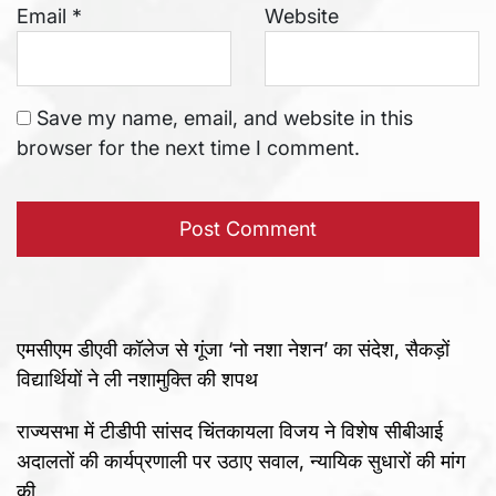
Email
*
Website
Save my name, email, and website in this
browser for the next time I comment.
एमसीएम डीएवी कॉलेज से गूंजा ‘नो नशा नेशन’ का संदेश, सैकड़ों
विद्यार्थियों ने ली नशामुक्ति की शपथ
राज्यसभा में टीडीपी सांसद चिंतकायला विजय ने विशेष सीबीआई
अदालतों की कार्यप्रणाली पर उठाए सवाल, न्यायिक सुधारों की मांग
की