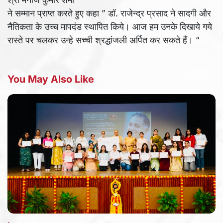
ने सम्मान प्राप्त करते हुए कहा ” डॉ. राजेन्द्र प्रसाद ने सादगी और
नैतिकता के उच्च मापदंड स्थापित किये। आज हम उनके दिखाये गये
रास्ते पर चलकर उन्हे सच्ची श्रद्धांजली अर्पित कर सकते हैं। “
You May Also Like