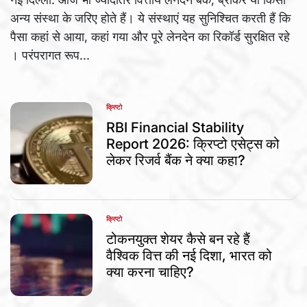
अन्य संस्था के जरिए होते हैं। ये संस्थाएं यह सुनिश्चित करती हैं कि
पैसा कहां से आया, कहां गया और पूरे लेनदेन का रिकॉर्ड सुरक्षित रहे
। परंपरागत रूप...
क्रिप्टो
POSTED
IN
RBI Financial Stability
Report 2026: क्रिप्टो एसेट्स को
लेकर रिजर्व बैंक ने क्या कहा?
क्रिप्टो
POSTED
IN
टोकनयुक्त शेयर कैसे बन रहे हैं
वैश्विक वित्त की नई दिशा, भारत को
क्या करना चाहिए?