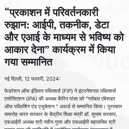
“प्रकाशन में परिवर्तनकारी
रुझान: आईपी, तकनीक, डेटा
और एआई के माध्यम से भविष्य को
आकार देना” कार्यक्रम में किया
गया सम्मानित
नई दिल्ली, 12 फरवरी, 2024:
फेडरेशन ऑफ इंडियन पब्लिशर्स (FIP) ने इंटरनेशनल पब्लिशर्स
एसोसिएशन (IPA) की अध्यक्ष कैरिन पांसा को “ग्लोबल एंबेसडर
ऑफ पब्लिशिंग एंड एजुकेशन ” अवार्ड से सम्मानित किया। पुरस्कार
समारोह भारत सरकार के केंद्रीय शिक्षा मंत्री डॉ. सुभाष सरकार,
एफआईपी अध्यक्ष श्री नवीन गुप्ता और एफआईपी महासचिव श्री