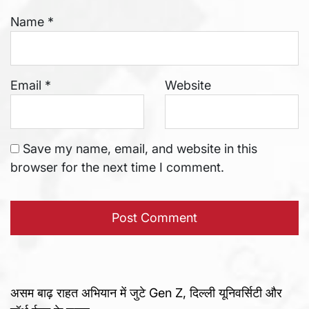
Name
*
Email
*
Website
Save my name, email, and website in this
browser for the next time I comment.
असम बाढ़ राहत अभियान में जुटे Gen Z, दिल्ली यूनिवर्सिटी और