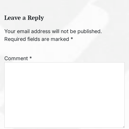
Leave a Reply
Your email address will not be published.
Required fields are marked
*
Comment
*