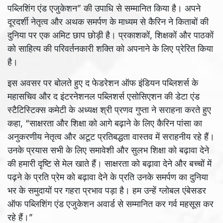
पब्लिशिंग एंड एजुकेशन” की उपाधि से सम्मानित किया है। अपने
दूरदर्शी नेतृत्व और अथक समर्पण के माध्यम से कैरिन ने किताबों की
दुनिया पर एक अमिट छाप छोड़ी है। प्रकाशकों, शिक्षकों और पाठकों
को साहित्य की परिवर्तनकारी शक्ति को अपनाने के लिए प्रेरित किया
है।
इस अवसर पर बोलते हुए द फेडरेशन ऑफ इंडियन पब्लिशर्स के
महासचिव और द इंटरनेशनल पब्लिशर्स एसोसिएशन की डेटा एंड
स्टैटिस्टिक्स कमेटी के अध्यक्ष श्री प्रणव गुप्ता ने सराहना करते हुए
कहा, “साक्षरता और शिक्षा को आगे बढ़ाने के लिए कैरिन पांसा का
अनुकरणीय नेतृत्व और अटूट प्रतिबद्धता वास्तव में सराहनीय रहे हैं।
उनके प्रयास सभी के लिए समावेशी और सुलभ शिक्षा को बढ़ावा देने
की हमारी दृष्टि से मेल खाते हैं। साक्षरता को बढ़ावा देने और बच्चों में
पढ़ने के प्रति प्रेम को बढ़ावा देने के प्रति उनके समर्पण का दुनिया
भर के समुदायों पर गहरा प्रभाव पड़ा है। हम उन्हें ग्लोबल एंबेसडर
ऑफ पब्लिशिंग एंड एजुकेशन अवार्ड से सम्मानित कर गर्व महसूस कर
रहे हैं।”