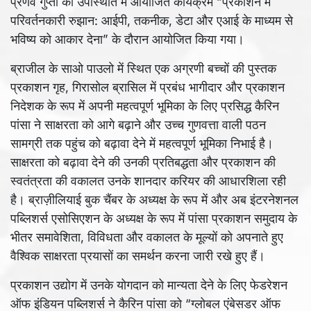
प्रणव गुप्ता की उपस्थिति में आयोजित कार्यक्रम “प्रकाशन में
परिवर्तनकारी रुझान: आईपी, तकनीक, डेटा और एआई के माध्यम से
भविष्य को आकार देना” के दौरान आयोजित किया गया।
ब्राजील के साओ पाउलो में स्थित एक अग्रणी बच्चों की पुस्तक
प्रकाशन गृह, गिरासोल ब्रासिल में प्रबंध भागीदार और प्रकाशन
निदेशक के रूप में अपनी महत्वपूर्ण भूमिका के लिए प्रसिद्ध कैरिन
पांसा ने साक्षरता को आगे बढ़ाने और उच्च गुणवत्ता वाली पठन
सामग्री तक पहुंच को बढ़ावा देने में महत्वपूर्ण भूमिका निभाई है।
साक्षरता को बढ़ावा देने की उनकी प्रतिबद्धता और प्रकाशन की
स्वतंत्रता की वकालत उनके शानदार करियर की आधारशिला रही
है। ब्राज़ीलियाई बुक चैंबर के अध्यक्ष के रूप में और अब इंटरनेशनल
पब्लिशर्स एसोसिएशन के अध्यक्ष के रूप में पांसा प्रकाशन समुदाय के
भीतर समावेशिता, विविधता और वकालत के मूल्यों को अपनाते हुए
वैश्विक साक्षरता प्रयासों का समर्थन करना जारी रखे हुए हैं।
प्रकाशन उद्योग में उनके योगदान को मान्यता देने के लिए फेडरेशन
ऑफ इंडियन पब्लिशर्स ने कैरिन पांसा को “ग्लोबल एंबेसडर ऑफ