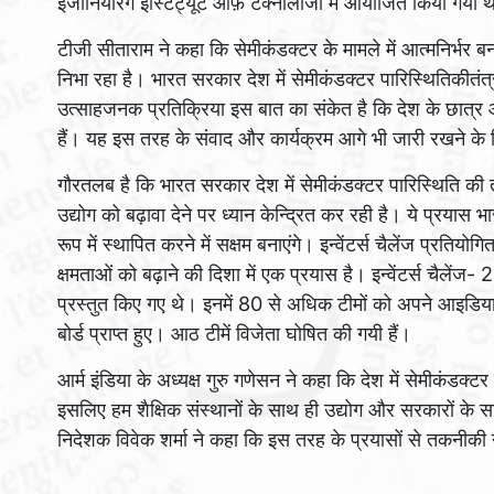
इंजीनियरिंग इंस्टिट्यूट ऑफ़ टेक्नोलॉजी में आयोजित किया गया 
टीजी सीताराम ने कहा कि सेमीकंडक्टर के मामले में आत्मनिर्भर ब
निभा रहा है। भारत सरकार देश में सेमीकंडक्टर पारिस्थितिकीतंत्र 
उत्साहजनक प्रतिक्रिया इस बात का संकेत है कि देश के छात्र 
हैं। यह इस तरह के संवाद और कार्यक्रम आगे भी जारी रखने के 
गौरतलब है कि भारत सरकार देश में सेमीकंडक्टर पारिस्थिति की त
उद्योग को बढ़ावा देने पर ध्यान केन्द्रित कर रही है। ये प्रयास 
रूप में स्थापित करने में सक्षम बनाएंगे। इन्वेंटर्स चैलेंज प्रतियोग
क्षमताओं को बढ़ाने की दिशा में एक प्रयास है। इन्वेंटर्स चैलेंज- 
प्रस्तुत किए गए थे। इनमें 80 से अधिक टीमों को अपने आइडिया
बोर्ड प्राप्त हुए। आठ टीमें विजेता घोषित की गयी हैं।
आर्म इंडिया के अध्यक्ष गुरु गणेसन ने कहा कि देश में सेमीकंडक्ट
इसलिए हम शैक्षिक संस्थानों के साथ ही उद्योग और सरकारों के सा
निदेशक विवेक शर्मा ने कहा कि इस तरह के प्रयासों से तकनीकी