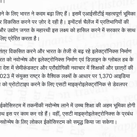
था।
नने के लिए भारत ने कदम बढ़ा लिए हैं। इसमें एआईसीटीई महत्वपूर्ण भूमिका
विकसित करने पर ज़ोर दे रही है। इन्वेंटर्स चैलेंज में प्रतिभागियों की
और उद्योग जगत के महारथी इस लक्ष्य को हासिल करने में सरकार के साथ
लिए प्रेरित करता है।
ंत्र विकसित करने और भारत के तेजी से बढ़ रहे इलेक्ट्रॉनिक्स निर्माण
भारत को नवोन्मेष और इलेक्ट्रोनिक्स निर्माण एवं डिज़ाइन के ग्लोबल हब के
िता देश में सेमीकंडक्टर और प्रौद्योगिकी नवाचार में शिक्षकों और छात्रों की
2023 में संयुक्त राष्ट्र के वैश्विक लक्ष्यों के आधार पर 1,370 आइडिया
 को प्रोटोटाइप करने के लिए एसटी माइक्रोइलेक्ट्रॉनिक से डेवलपर
र ईकोसिस्टम में तकनीकी नवोन्मेष लाने में उच्च शिक्षा की अहम भूमिका होगी
थ इस पर काम कर रहे हैं। वहीं, एसटी माइक्रोइलेक्ट्रोनिक्स के प्रबंध
 नवोन्मेष के लिए लोकल ईकोसिस्टम को समृद्ध किया जा सकेगा।