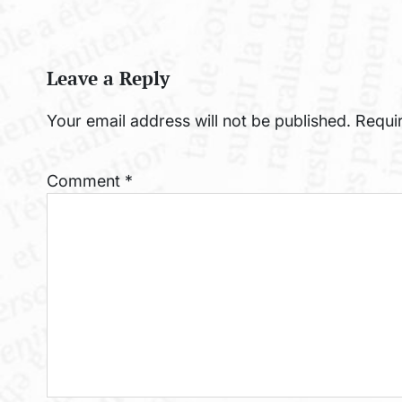
Leave a Reply
Your email address will not be published.
Requi
Comment
*