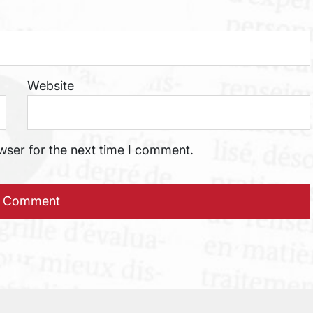
Website
wser for the next time I comment.