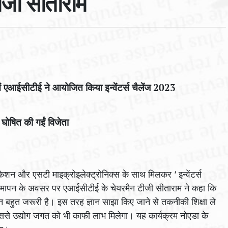
ीजी सीताराम
ा में एआईसीटीई ने आयोजित किया इन्वेंटर्स चैलेंज 2023
 घोषित की गईं विजेता
न और एसटी माइक्रोइलेक्ट्रोनिक्स के साथ मिलकर ‘ इन्वेंटर्स
मापन के अवसर पर एआईसीटीई के चेयरमैन टीजी सीताराम ने कहा कि
दान बहुत जरूरी है। इस तरह ज्ञान साझा किए जाने से तकनीकी शिक्षा ले
 इससे उद्योग जगत को भी काफी लाभ मिलेगा। यह कार्यक्रम नोएडा के