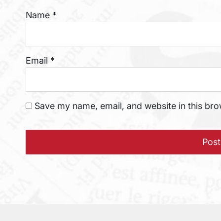
Name
*
Email
*
Save my name, email, and website in this bro