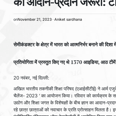
का आदान-प्रदान जरूरी: ट
on
November 21, 2023
Aniket sardhana
सेमीकंडक्टर के क्षेत्र में भारत को आत्मनिर्भर बनाने की दिश
प्रतियोगिता में प्रस्तुत किए गए थे 1370 आइडिया, आठ टीमें
20 नवंबर, नई दिल्ली:
अखिल भारतीय तकनीकी शिक्षा परिषद (एआईसीटीई) ने आर्म एजुकेश
चैलेंज- 2023 ‘ का आयोजन किया। रविवार को कार्यक्रम के स
उद्योग और शिक्षा जगत के विशेषज्ञों के बीच ज्ञान का आदान-प्र
रहे छात्र छात्राओं को नवाचार के प्रति प्रोत्साहन मिलता है।