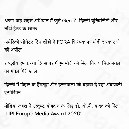
असम बाढ़ राहत अभियान में जुटे Gen Z, दिल्ली यूनिवर्सिटी और
नॉर्थ ईस्ट के छात्र
अमेरिकी सीनेटर टिम शीही ने FCRA विधेयक पर मोदी सरकार से
की अपील
राष्ट्रीय हथकरघा दिवस पर पीएम मोदी को मिला विजय चिंतकायला
का मंगलागिरी शॉल
दिल्ली में बिहार के हैंडलूम और हस्तकला को बढ़ावा दे रहा अंबापाली
एम्पोरियम
मीडिया जगत में उत्कृष्ट योगदान के लिए डॉ. ओ.पी. यादव को मिला
‘LIPI Europe Media Award 2026’