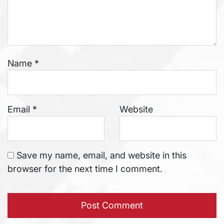
Name
*
Email
*
Website
Save my name, email, and website in this
browser for the next time I comment.