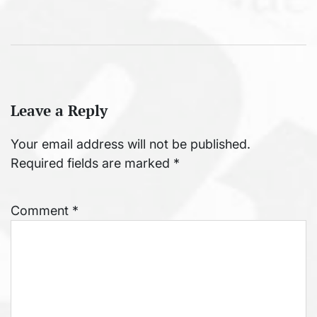
Leave a Reply
Your email address will not be published.
Required fields are marked
*
Comment
*