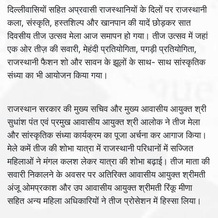
दिल्लीवासियों सहित अप्रवासी राजस्थानियों के दिलों पर राजस्थानी
कला, संस्कृति, हस्तशिल्प और खानपान की यादें छोड़कर सात
दिवसीय तीज उत्सव मेला आज समापन हो गया। तीज उत्सव में जहां
एक ओर तीज़ की सवारी, मेहंदी प्रतियोगिता, पगड़ी प्रतियोगिता,
राजस्थानी फैशन शो और सावन के झूलों के साथ- साथ सांस्कृतिक
संध्या का भी आयोजन किया गया।
राजस्थान सरकार की मुख्य सचिव और मुख्य आवासीय आयुक्त श्री
सुधांश पंत एवं प्रमुख आवासीय आयुक्त श्री आलोक ने तीज मेला
और सांस्कृतिक संध्या कार्यक्रम का पूजा अर्चना कर आगाज किया।
मेले कमें तीज की शोभा यात्रा में राजस्थानी परिधानों में सज्जित
महिलाओं ने मंगल कलश लेकर यात्रा की शोभा बढ़ाई। तीज माता की
सवारी निकालने के अवसर पर अतिरिक्त आवासीय आयुक्त श्रीमती
अंजू ओमप्रकाश और उप आवासीय आयुक्त श्रीमती रिंकू मीणा
सहित अन्य महिला अधिकारियों ने तीज प्रोसेशन में हिस्सा लिया।