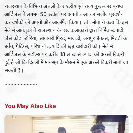
राजस्थान के विभिन्न अंचलों के राष्ट्रीय एवं राज्य पुरूस्कार प्राप्त
आर्टिजंस ने लगभग 50 स्टॉलों पर अपनी कला का सजीव प्रदर्शन
कर दर्शकों को अपनी ओर आकर्षित किया। डॉ . मीना ने कहा कि इस
मेले में आगंतुकों ने राजस्थान के हस्तकलाकारों द्वारा निर्मित उत्पादों
जैसे कोटा डोरिया, सांगानेरी प्रिंट, मोजडी, जयपुर बैंगल्स, मिटटी के
बर्तन, पेंटिंग्स, परिधानों इत्यादि की खूब खरीदारी की। मेले में
आर्टिजंस के स्टॉल्स पर करीब 18 लाख से ज्यादा की अच्छी बिक्री
हुई है जो कि दिल्ली में मानसून के मौसम में एक अच्छी बिक्री मानी जा
सकती है।
………………….
You May Also Like