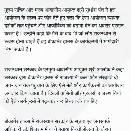
मुख्य सचिव और मुख्य आवासीय आयुक्त श्री सुधांश पंत ने इस
आयोजन के महत्व पर जोर देते हुए कहा कि ऐसा आयोजन व्यापक
दर्शकों तक पहुंचने और आजीविका को बढ़ावा देने का अवसर प्रदान
करता है। उन्होंने कहा कि मेले के बाद भी जो लोग राजस्थान से
रूबरू होना चाहते हैं वह बीकानेर हाउस के कार्यक्रमों में भागीदारी
निभा सकते हैं।
राजस्थान सरकार के प्रमुख आवासीय आयुक्त श्री आलोक ने कहा
सरकार द्वारा बीकानेर हाउस से राजस्थानी कला और संस्कृति दो
जन- जन तक पहुंचाने के लिए ऐसे मेले और कार्यक्रमों का आयोजन
लगातार किया जाता है। दिल्ली वासियों और प्रवासी राजस्थानियों
को ऐसे कार्यक्रमों में बढ़-कर कर हिस्सा लेना चाहिए।
बीकानेर हाउस में राजस्थान सरकार के सूचना एवं जनसंपर्क
अधिकारी डॉ. शिवराम मीना ने बताया कि तीजोत्सव के दौरान