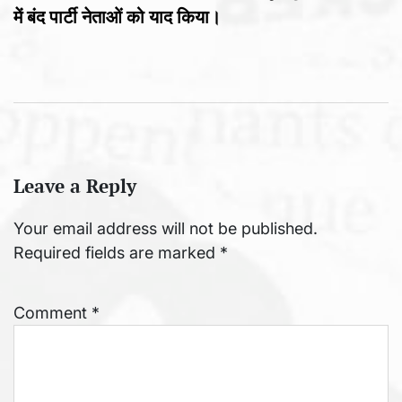
में बंद पार्टी नेताओं को याद किया।
Leave a Reply
Your email address will not be published.
Required fields are marked
*
Comment
*