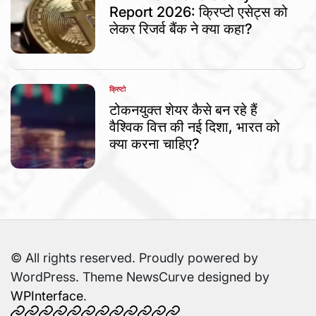
Report 2026: क्रिप्टो एसेट्स को
लेकर रिजर्व बैंक ने क्या कहा?
क्रिप्टो
POSTED
IN
टोकनयुक्त शेयर कैसे बन रहे हैं
वैश्विक वित्त की नई दिशा, भारत को
क्या करना चाहिए?
© All rights reserved. Proudly powered by
WordPress. Theme NewsCurve designed by
WPInterface
.