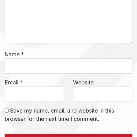
Name
*
Email
*
Website
Save my name, email, and website in this
browser for the next time I comment.