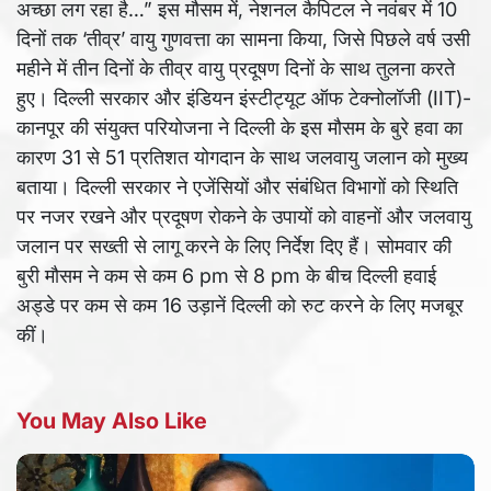
अच्छा लग रहा है…” इस मौसम में, नेशनल कैपिटल ने नवंबर में 10
दिनों तक ‘तीव्र’ वायु गुणवत्ता का सामना किया, जिसे पिछले वर्ष उसी
महीने में तीन दिनों के तीव्र वायु प्रदूषण दिनों के साथ तुलना करते
हुए। दिल्ली सरकार और इंडियन इंस्टीट्यूट ऑफ टेक्नोलॉजी (IIT)-
कानपूर की संयुक्त परियोजना ने दिल्ली के इस मौसम के बुरे हवा का
कारण 31 से 51 प्रतिशत योगदान के साथ जलवायु जलान को मुख्य
बताया। दिल्ली सरकार ने एजेंसियों और संबंधित विभागों को स्थिति
पर नजर रखने और प्रदूषण रोकने के उपायों को वाहनों और जलवायु
जलान पर सख्ती से लागू करने के लिए निर्देश दिए हैं। सोमवार की
बुरी मौसम ने कम से कम 6 pm से 8 pm के बीच दिल्ली हवाई
अड्डे पर कम से कम 16 उड़ानें दिल्ली को रुट करने के लिए मजबूर
कीं।
You May Also Like