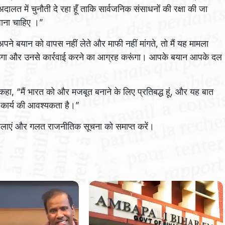
दालत में चुनौती दे रहा हूँ ताकि सार्वजनिक संसाधनों की रक्षा की जा
 जाना चाहिए ।”
ने बयान को वापस नहीं लेते और माफी नहीं मांगते, तो मैं यह मामला
़ाऊँगा और उनसे कार्रवाई करने का आग्रह करूंगा। आपके बयान आपके दल
 कहा, “मैं भारत को और मजबूत बनाने के लिए प्रतिबद्ध हूं, और यह बात
ाय कार्य की आवश्यकता है।”
फैलाएं और गलत राजनीतिक सूचना को समाप्त करें।