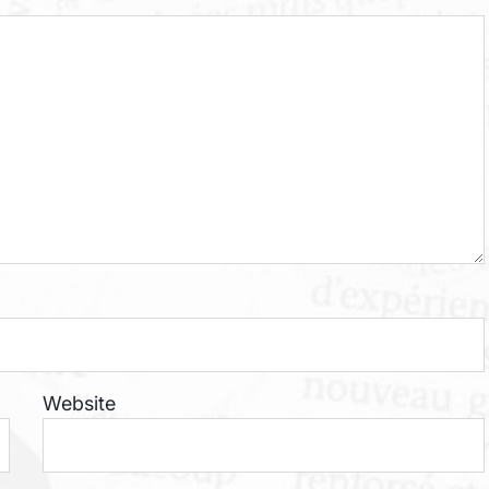
Website