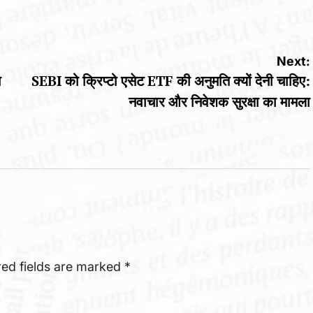
by
Next:
ा
SEBI को क्रिप्टो एसेट ETF की अनुमति क्यों देनी चाहिए:
नवाचार और निवेशक सुरक्षा का मामला
red fields are marked
*