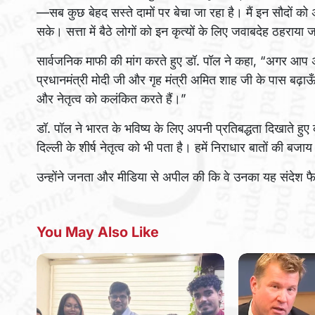
—सब कुछ बेहद सस्ते दामों पर बेचा जा रहा है। मैं इन सौदों को अ
सके। सत्ता में बैठे लोगों को इन कृत्यों के लिए जवाबदेह ठहराया
सार्वजनिक माफी की मांग करते हुए डॉ. पॉल ने कहा, “अगर आप अप
प्रधानमंत्री मोदी जी और गृह मंत्री अमित शाह जी के पास बढ
और नेतृत्व को कलंकित करते हैं।”
डॉ. पॉल ने भारत के भविष्य के लिए अपनी प्रतिबद्धता दिखाते हुए
दिल्ली के शीर्ष नेतृत्व को भी पता है। हमें निराधार बातों की बज
उन्होंने जनता और मीडिया से अपील की कि वे उनका यह संदेश 
You May Also Like