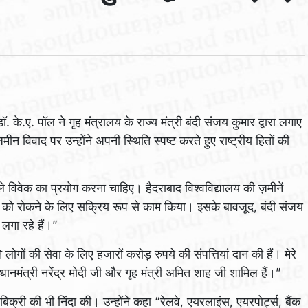
ॉ. के.ए. पॉल ने गृह मंत्रालय के राज्य मंत्री बंदी संजय कुमार द्वारा लगाए
ीन विवाद पर उन्होंने अपनी स्थिति स्पष्ट करते हुए राष्ट्रीय हितों की
 विवेक का प्रयोग करना चाहिए। हैदराबाद विश्वविद्यालय की ज़मीनें
लेन-देन को रोकने के लिए सक्रिय रूप से काम किया। इसके बावजूद, बंदी संजय
लगा रहे हैं।”
लोगों की सेवा के लिए हजारों करोड़ रुपये की संपत्तियां दान की हैं। मेरे
प्रधानमंत्री नरेंद्र मोदी जी और गृह मंत्री अमित शाह जी शामिल हैं।”
ी बिक्री की भी निंदा की। उन्होंने कहा “रेलवे, एयरलाइंस, एयरपोर्ट्स, बैंक