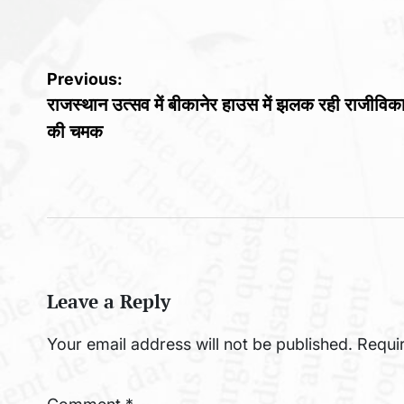
by
Post
Previous:
राजस्थान उत्सव में बीकानेर हाउस में झलक रही राजीविक
navigation
की चमक
Leave a Reply
Your email address will not be published.
Requi