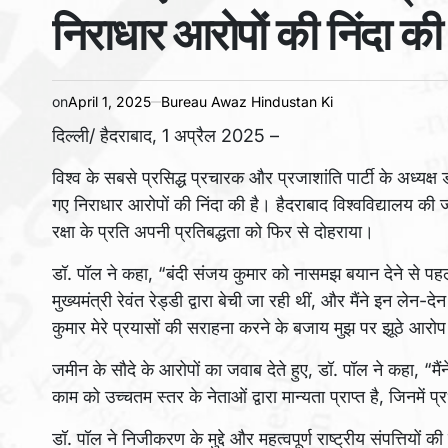
निराधार आरोपों की निंदा की
on
April 1, 2025
Bureau Awaz Hindustan Ki
दिल्ली/ हैदराबाद, 1 अप्रैल 2025 –
विश्व के सबसे प्रसिद्ध प्रचारक और प्रजाशांति पार्टी के अध्यक्ष ड
गए निराधार आरोपों की निंदा की है। हैदराबाद विश्वविद्यालय की जम
रक्षा के प्रति अपनी प्रतिबद्धता को फिर से दोहराया।
डॉ. पॉल ने कहा, “बंदी संजय कुमार को नासमझ बयान देने से पहले
मुख्यमंत्री रेवंत रेड्डी द्वारा बेची जा रही थीं, और मैंने इन 
कुमार मेरे प्रयासों की सराहना करने के बजाय मुझ पर झूठे आरोप 
जमीन के सौदे के आरोपों का जवाब देते हुए, डॉ. पॉल ने कहा, “मैंने 
काम को उच्चतम स्तर के नेताओं द्वारा मान्यता प्राप्त है, जिनमें 
डॉ. पॉल ने निजीकरण के मुद्दे और महत्वपूर्ण राष्ट्रीय संपत्तियों क