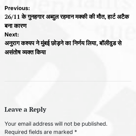
Post
Previous:
26/11 के गुनहगार अब्दुल रहमान मक्की की मौत, हार्ट अटैक
navigation
बना कारण
Next:
अनुराग कश्यप ने मुंबई छोड़ने का निर्णय लिया, बॉलीवुड से
असंतोष व्यक्त किया
Leave a Reply
Your email address will not be published.
Required fields are marked
*