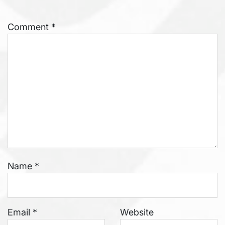
Comment
*
Name
*
Email
*
Website