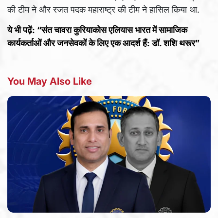
की टीम ने और रजत पदक महाराष्ट्र की टीम ने हासिल किया था.
ये भी पढ़ें: “संत चावरा कुरियाकोस एलियास भारत में सामाजिक
कार्यकर्ताओं और जनसेवकों के लिए एक आदर्श हैं: डॉ. शशि थरूर”
You May Also Like