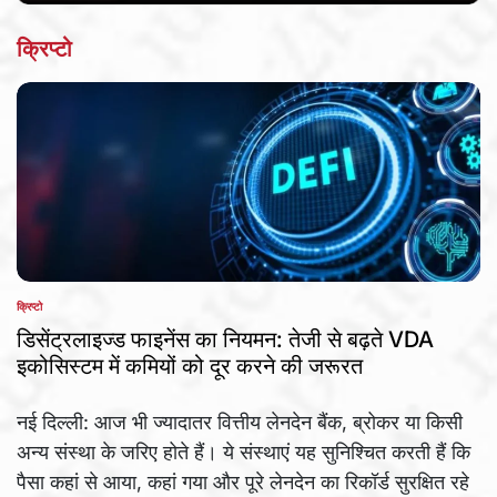
क्रिप्टो
क्रिप्टो
POSTED
IN
डिसेंट्रलाइज्ड फाइनेंस का नियमन: तेजी से बढ़ते VDA
इकोसिस्टम में कमियों को दूर करने की जरूरत
नई दिल्ली: आज भी ज्यादातर वित्तीय लेनदेन बैंक, ब्रोकर या किसी
अन्य संस्था के जरिए होते हैं। ये संस्थाएं यह सुनिश्चित करती हैं कि
पैसा कहां से आया, कहां गया और पूरे लेनदेन का रिकॉर्ड सुरक्षित रहे