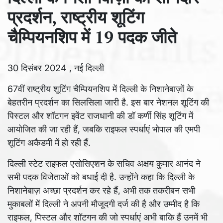
प्रदर्शन, राष्ट्रीय शूटिंग
चैम्पियनशिप में 19 पदक जीते
30 दिसंबर 2024 , नई दिल्ली
67वीं राष्ट्रीय शूटिंग चैम्पियनशिप में दिल्ली के निशानेबाज़ों के
बेहतरीन प्रदर्शन का सिलसिला जारी है. इस बार नेशनल शूटिंग की
पिस्टल और शॉटगन इवेंट राजधानी की डॉ कर्णी सिंह शूटिंग में
आयोजित की जा रही हैं, जबकि राइफल स्पर्धाएं भोपाल की एमपी
शूटिंग अकैडमी में हो रही हैं.
दिल्ली स्टेट राइफल एसोसिएशन के सचिव अक्षय कुमार आनंद ने
सभी पदक विजेताओं को बधाई दी है. उन्होंने कहा कि दिल्ली के
निशानेबाज़ अच्छा प्रदर्शन कर रहे हैं, अभी तक तकरीबन सभी
मुकाबलों में दिल्ली ने अपनी मौजूदगी दर्ज की है और उम्मीद है कि
राइफल, पिस्टल और शॉटगन की जो स्पर्धाएं अभी बाकि हैं उनमें भी