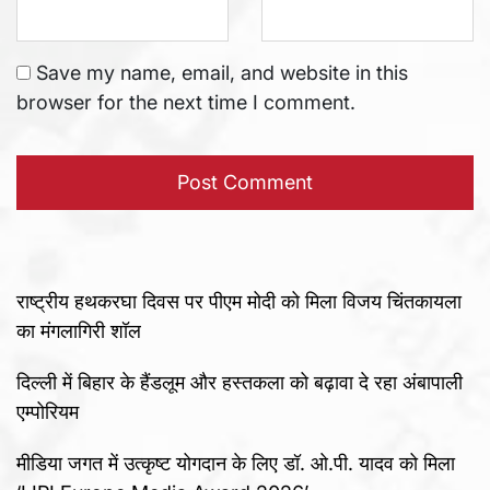
Save my name, email, and website in this
browser for the next time I comment.
राष्ट्रीय हथकरघा दिवस पर पीएम मोदी को मिला विजय चिंतकायला
का मंगलागिरी शॉल
दिल्ली में बिहार के हैंडलूम और हस्तकला को बढ़ावा दे रहा अंबापाली
एम्पोरियम
मीडिया जगत में उत्कृष्ट योगदान के लिए डॉ. ओ.पी. यादव को मिला