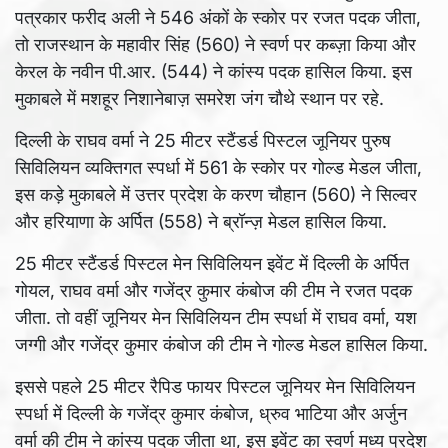
पत्रकार फरीद अली ने 546 अंकों के स्कोर पर रजत पदक जीता,
तो राजस्थान के महावीर सिंह (560) ने स्वर्ण पर कब्ज़ा किया और
केरल के नवीन पी.आर. (544) ने कांस्य पदक हासिल किया. इस
मुकाबले में मशहूर निशानेबाज़ समरेश जंग चौथे स्थान पर रहे.
दिल्ली के राघव वर्मा ने 25 मीटर स्टैंडर्ड पिस्टल जूनियर पुरुष
सिविलियन व्यक्तिगत स्पर्धा में 561 के स्कोर पर गोल्ड मेडल जीता,
इस कड़े मुकाबले में उत्तर प्रदेश के करण चौहान (560) ने सिल्वर
और हरियाणा के अर्पित (558) ने ब्रॉन्ज़ मेडल हासिल किया.
25 मीटर स्टैंडर्ड पिस्टल मेन सिविलियन इवेंट में दिल्ली के अर्पित
गोयल, राघव वर्मा और गजेंद्र कुमार कंबोज की टीम ने रजत पदक
जीता. तो वहीं जूनियर मेन सिविलियन टीम स्पर्धा में राघव वर्मा, यश
जग्गी और गजेंद्र कुमार कंबोज की टीम ने गोल्ड मेडल हासिल किया.
इससे पहले 25 मीटर रैपिड फायर पिस्टल जूनियर मेन सिविलियन
स्पर्धा में दिल्ली के गजेंद्र कुमार कंबोज, ध्रुव भाटिया और अर्जुन
वर्मा की टीम ने कांस्य पदक जीता था, इस इवेंट का स्वर्ण मध्य प्रदेश