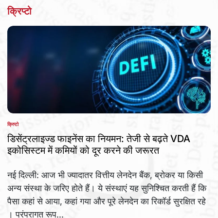
क्रिप्टो
क्रिप्टो
POSTED
IN
डिसेंट्रलाइज्ड फाइनेंस का नियमन: तेजी से बढ़ते VDA
इकोसिस्टम में कमियों को दूर करने की जरूरत
नई दिल्ली: आज भी ज्यादातर वित्तीय लेनदेन बैंक, ब्रोकर या किसी
अन्य संस्था के जरिए होते हैं। ये संस्थाएं यह सुनिश्चित करती हैं कि
पैसा कहां से आया, कहां गया और पूरे लेनदेन का रिकॉर्ड सुरक्षित रहे
। परंपरागत रूप...