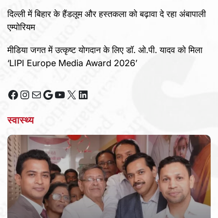
दिल्ली में बिहार के हैंडलूम और हस्तकला को बढ़ावा दे रहा अंबापाली
एम्पोरियम
मीडिया जगत में उत्कृष्ट योगदान के लिए डॉ. ओ.पी. यादव को मिला
‘LIPI Europe Media Award 2026’
Facebook
Instagram
Mail
Google
YouTube
X
LinkedIn
स्वास्थ्य