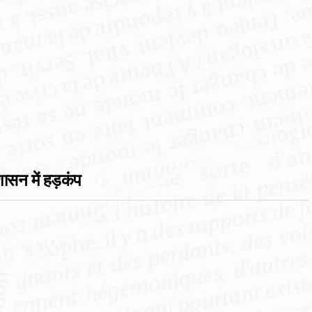
ासन में हड़कंप