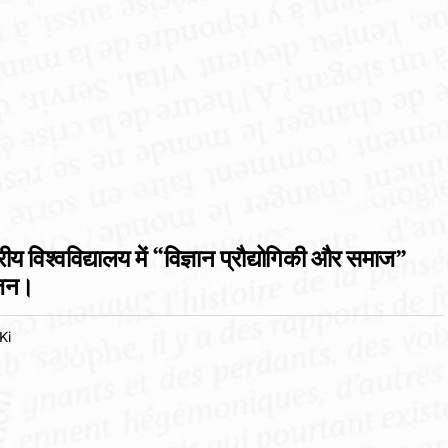
रीय विश्वविद्यालय में “विज्ञान प्रौद्योगिकी और समाज”
ोजन।
Ki