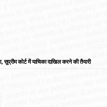
 सुप्रीम कोर्ट में याचिका दाखिल करने की तैयारी