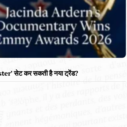
’ सेट कर सकती है नया ट्रेंड?