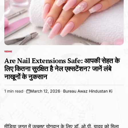
स्वास्थ्य
POSTED
IN
Are Nail Extensions Safe: आपकी सेहत के
लिए कितना सुरक्षित है नेल एक्सटेंशन? जानें लंबे
नाखूनों के नुकसान
1 min read
March 12, 2026
Bureau Awaz Hindustan Ki
Estimated
on
read
time
मीडिया जगत में उत्कृष्ट योगदान के लिए डॉ. ओ.पी. यादव को मिला