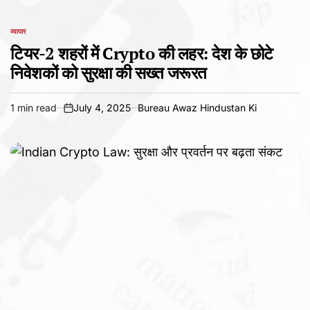
व्यापार
POSTED
IN
टियर-2 शहरों में Crypto की लहर: देश के छोटे
निवेशकों को सुरक्षा की सख्त जरूरत
1 min read
July 4, 2025
Bureau Awaz Hindustan Ki
Estimated
on
read
time