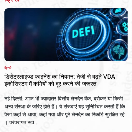
क्रिप्टो
POSTED
IN
डिसेंट्रलाइज्ड फाइनेंस का नियमन: तेजी से बढ़ते VDA
इकोसिस्टम में कमियों को दूर करने की जरूरत
नई दिल्ली: आज भी ज्यादातर वित्तीय लेनदेन बैंक, ब्रोकर या किसी
अन्य संस्था के जरिए होते हैं। ये संस्थाएं यह सुनिश्चित करती हैं कि
पैसा कहां से आया, कहां गया और पूरे लेनदेन का रिकॉर्ड सुरक्षित रहे
। परंपरागत रूप...