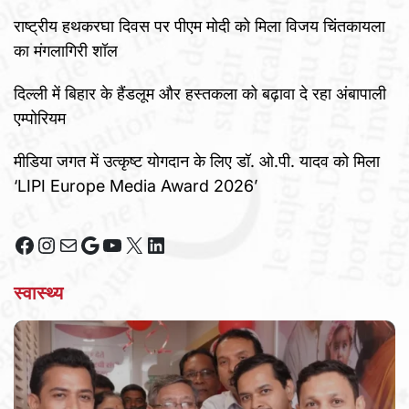
राष्ट्रीय हथकरघा दिवस पर पीएम मोदी को मिला विजय चिंतकायला
का मंगलागिरी शॉल
दिल्ली में बिहार के हैंडलूम और हस्तकला को बढ़ावा दे रहा अंबापाली
एम्पोरियम
मीडिया जगत में उत्कृष्ट योगदान के लिए डॉ. ओ.पी. यादव को मिला
‘LIPI Europe Media Award 2026’
Facebook
Instagram
Mail
Google
YouTube
X
LinkedIn
स्वास्थ्य