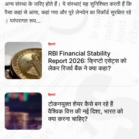
अन्य संस्था के जरिए होते हैं। ये संस्थाएं यह सुनिश्चित करती हैं कि
पैसा कहां से आया, कहां गया और पूरे लेनदेन का रिकॉर्ड सुरक्षित रहे
। परंपरागत रूप...
क्रिप्टो
POSTED
IN
RBI Financial Stability
Report 2026: क्रिप्टो एसेट्स को
लेकर रिजर्व बैंक ने क्या कहा?
क्रिप्टो
POSTED
IN
टोकनयुक्त शेयर कैसे बन रहे हैं
वैश्विक वित्त की नई दिशा, भारत को
क्या करना चाहिए?