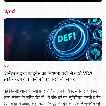
क्रिप्टो
क्रिप्टो
POSTED
IN
डिसेंट्रलाइज्ड फाइनेंस का नियमन: तेजी से बढ़ते VDA
इकोसिस्टम में कमियों को दूर करने की जरूरत
नई दिल्ली: आज भी ज्यादातर वित्तीय लेनदेन बैंक, ब्रोकर या किसी
अन्य संस्था के जरिए होते हैं। ये संस्थाएं यह सुनिश्चित करती हैं कि
पैसा कहां से आया, कहां गया और पूरे लेनदेन का रिकॉर्ड सुरक्षित रहे