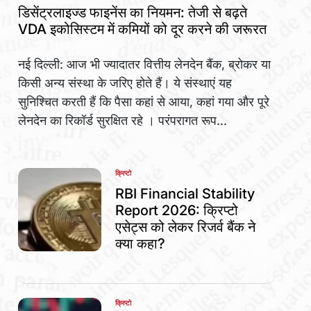
IN
डिसेंट्रलाइज्ड फाइनेंस का नियमन: तेजी से बढ़ते
VDA इकोसिस्टम में कमियों को दूर करने की जरूरत
नई दिल्ली: आज भी ज्यादातर वित्तीय लेनदेन बैंक, ब्रोकर या
किसी अन्य संस्था के जरिए होते हैं। ये संस्थाएं यह
सुनिश्चित करती हैं कि पैसा कहां से आया, कहां गया और पूरे
लेनदेन का रिकॉर्ड सुरक्षित रहे । परंपरागत रूप...
क्रिप्टो
POSTED
IN
RBI Financial Stability
Report 2026: क्रिप्टो
एसेट्स को लेकर रिजर्व बैंक ने
क्या कहा?
क्रिप्टो
POSTED