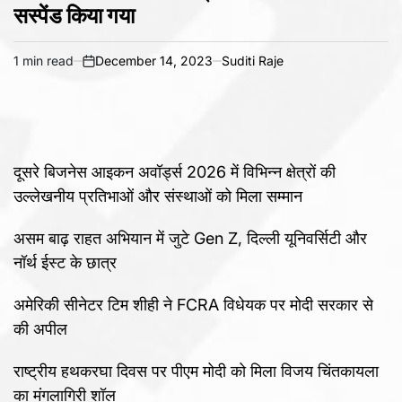
सस्पेंड किया गया
1 min read
December 14, 2023
Suditi Raje
Estimated
on
read
time
दूसरे बिजनेस आइकन अवॉर्ड्स 2026 में विभिन्न क्षेत्रों की
उल्लेखनीय प्रतिभाओं और संस्थाओं को मिला सम्मान
असम बाढ़ राहत अभियान में जुटे Gen Z, दिल्ली यूनिवर्सिटी और
नॉर्थ ईस्ट के छात्र
अमेरिकी सीनेटर टिम शीही ने FCRA विधेयक पर मोदी सरकार से
की अपील
राष्ट्रीय हथकरघा दिवस पर पीएम मोदी को मिला विजय चिंतकायला
का मंगलागिरी शॉल