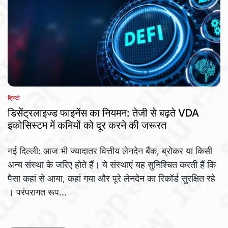
क्रिप्टो
POSTED
IN
डिसेंट्रलाइज्ड फाइनेंस का नियमन: तेजी से बढ़ते VDA
इकोसिस्टम में कमियों को दूर करने की जरूरत
नई दिल्ली: आज भी ज्यादातर वित्तीय लेनदेन बैंक, ब्रोकर या किसी
अन्य संस्था के जरिए होते हैं। ये संस्थाएं यह सुनिश्चित करती हैं कि
पैसा कहां से आया, कहां गया और पूरे लेनदेन का रिकॉर्ड सुरक्षित रहे
। परंपरागत रूप...