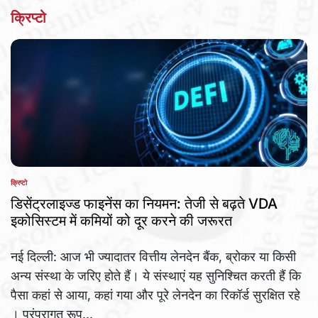
क्रिप्टो
क्रिप्टो
POSTED
IN
डिसेंट्रलाइज्ड फाइनेंस का नियमन: तेजी से बढ़ते VDA
इकोसिस्टम में कमियों को दूर करने की जरूरत
नई दिल्ली: आज भी ज्यादातर वित्तीय लेनदेन बैंक, ब्रोकर या किसी
अन्य संस्था के जरिए होते हैं। ये संस्थाएं यह सुनिश्चित करती हैं कि
पैसा कहां से आया, कहां गया और पूरे लेनदेन का रिकॉर्ड सुरक्षित रहे
। परंपरागत रूप...