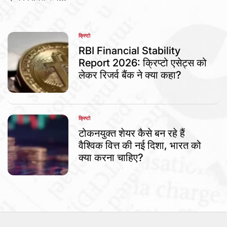
क्रिप्टो
POSTED
IN
RBI Financial Stability
Report 2026: क्रिप्टो एसेट्स को
लेकर रिजर्व बैंक ने क्या कहा?
क्रिप्टो
POSTED
IN
टोकनयुक्त शेयर कैसे बन रहे हैं
वैश्विक वित्त की नई दिशा, भारत को
क्या करना चाहिए?