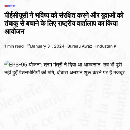
देश
स्वास्थ्य
POSTED
IN
पीईसीयूसी ने भविष्य को संरक्षित करने और युवाओं को
तंबाकू से बचाने के लिए राष्ट्रीय वार्तालाप का किया
आयोजन
1 min read
January 31, 2024
Bureau Awaz Hindustan Ki
Estimated
on
read
time