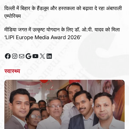
दिल्ली में बिहार के हैंडलूम और हस्तकला को बढ़ावा दे रहा अंबापाली
एम्पोरियम
मीडिया जगत में उत्कृष्ट योगदान के लिए डॉ. ओ.पी. यादव को मिला
‘LIPI Europe Media Award 2026’
Facebook
Instagram
Mail
Google
YouTube
X
LinkedIn
स्वास्थ्य