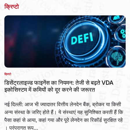
क्रिप्टो
क्रिप्टो
POSTED
IN
डिसेंट्रलाइज्ड फाइनेंस का नियमन: तेजी से बढ़ते VDA
इकोसिस्टम में कमियों को दूर करने की जरूरत
नई दिल्ली: आज भी ज्यादातर वित्तीय लेनदेन बैंक, ब्रोकर या किसी
अन्य संस्था के जरिए होते हैं। ये संस्थाएं यह सुनिश्चित करती हैं कि
पैसा कहां से आया, कहां गया और पूरे लेनदेन का रिकॉर्ड सुरक्षित रहे
। परंपरागत रूप...