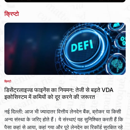
क्रिप्टो
क्रिप्टो
POSTED
IN
डिसेंट्रलाइज्ड फाइनेंस का नियमन: तेजी से बढ़ते VDA
इकोसिस्टम में कमियों को दूर करने की जरूरत
नई दिल्ली: आज भी ज्यादातर वित्तीय लेनदेन बैंक, ब्रोकर या किसी
अन्य संस्था के जरिए होते हैं। ये संस्थाएं यह सुनिश्चित करती हैं कि
पैसा कहां से आया, कहां गया और पूरे लेनदेन का रिकॉर्ड सुरक्षित रहे