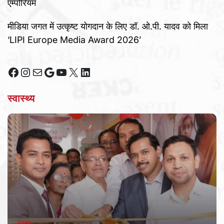
एम्पोरियम
मीडिया जगत में उत्कृष्ट योगदान के लिए डॉ. ओ.पी. यादव को मिला
‘LIPI Europe Media Award 2026’
Facebook
Instagram
Mail
Google
YouTube
X
LinkedIn
स्वास्थ्य
स्वास्थ्य