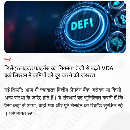
क्रिप्टो
POSTED
IN
डिसेंट्रलाइज्ड फाइनेंस का नियमन: तेजी से बढ़ते VDA
इकोसिस्टम में कमियों को दूर करने की जरूरत
नई दिल्ली: आज भी ज्यादातर वित्तीय लेनदेन बैंक, ब्रोकर या किसी
अन्य संस्था के जरिए होते हैं। ये संस्थाएं यह सुनिश्चित करती हैं कि
पैसा कहां से आया, कहां गया और पूरे लेनदेन का रिकॉर्ड सुरक्षित रहे
। परंपरागत रूप...