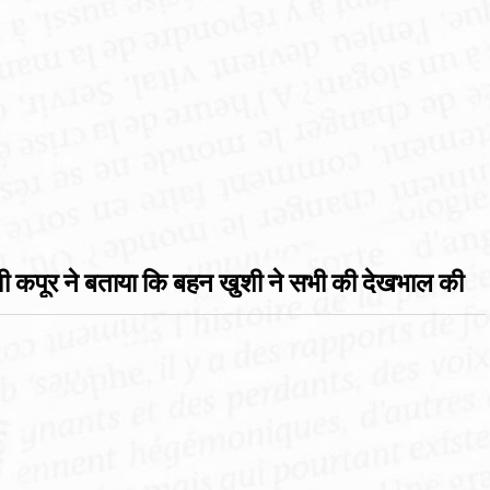
जान्हवी कपूर ने बताया कि बहन खुशी ने सभी की देखभाल की