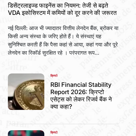
IN
डिसेंट्रलाइज्ड फाइनेंस का नियमन: तेजी से बढ़ते
VDA इकोसिस्टम में कमियों को दूर करने की जरूरत
नई दिल्ली: आज भी ज्यादातर वित्तीय लेनदेन बैंक, ब्रोकर या
किसी अन्य संस्था के जरिए होते हैं। ये संस्थाएं यह
सुनिश्चित करती हैं कि पैसा कहां से आया, कहां गया और पूरे
लेनदेन का रिकॉर्ड सुरक्षित रहे । परंपरागत रूप...
क्रिप्टो
POSTED
IN
RBI Financial Stability
Report 2026: क्रिप्टो
एसेट्स को लेकर रिजर्व बैंक ने
क्या कहा?
क्रिप्टो
POSTED