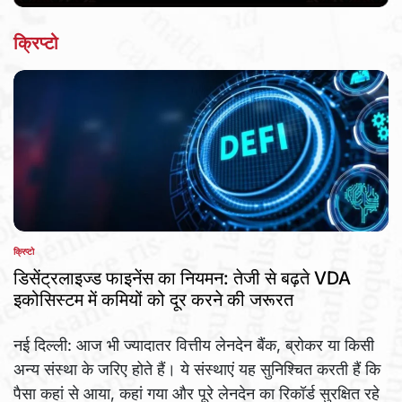
क्रिप्टो
क्रिप्टो
POSTED
IN
डिसेंट्रलाइज्ड फाइनेंस का नियमन: तेजी से बढ़ते VDA
इकोसिस्टम में कमियों को दूर करने की जरूरत
नई दिल्ली: आज भी ज्यादातर वित्तीय लेनदेन बैंक, ब्रोकर या किसी
अन्य संस्था के जरिए होते हैं। ये संस्थाएं यह सुनिश्चित करती हैं कि
पैसा कहां से आया, कहां गया और पूरे लेनदेन का रिकॉर्ड सुरक्षित रहे