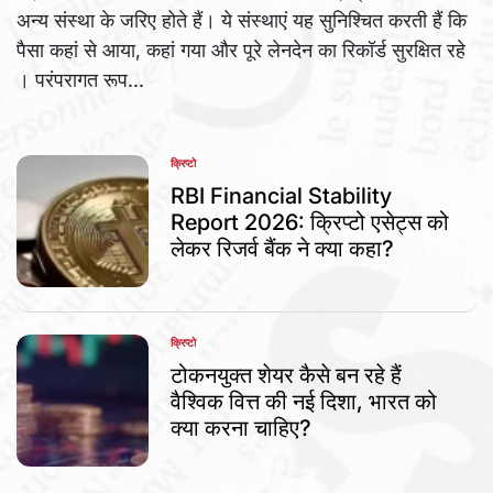
अन्य संस्था के जरिए होते हैं। ये संस्थाएं यह सुनिश्चित करती हैं कि
पैसा कहां से आया, कहां गया और पूरे लेनदेन का रिकॉर्ड सुरक्षित रहे
। परंपरागत रूप...
क्रिप्टो
POSTED
IN
RBI Financial Stability
Report 2026: क्रिप्टो एसेट्स को
लेकर रिजर्व बैंक ने क्या कहा?
क्रिप्टो
POSTED
IN
टोकनयुक्त शेयर कैसे बन रहे हैं
वैश्विक वित्त की नई दिशा, भारत को
क्या करना चाहिए?