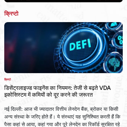
क्रिप्टो
क्रिप्टो
POSTED
IN
डिसेंट्रलाइज्ड फाइनेंस का नियमन: तेजी से बढ़ते VDA
इकोसिस्टम में कमियों को दूर करने की जरूरत
नई दिल्ली: आज भी ज्यादातर वित्तीय लेनदेन बैंक, ब्रोकर या किसी
अन्य संस्था के जरिए होते हैं। ये संस्थाएं यह सुनिश्चित करती हैं कि
पैसा कहां से आया, कहां गया और पूरे लेनदेन का रिकॉर्ड सुरक्षित रहे